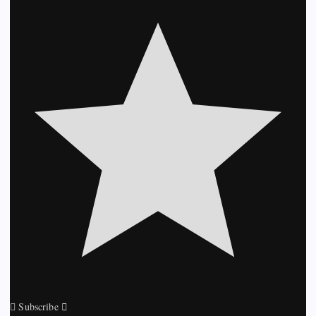
Subscribe