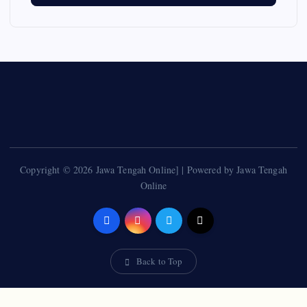
Copyright © 2026 Jawa Tengah Online] | Powered by Jawa Tengah
Online
Back to Top