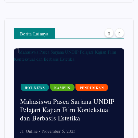
Berita Lainnya
HOT NEWS
KAMPUS
PENDIDIKAN
Mahasiswa Pasca Sarjana UNDIP
Pelajari Kajian Film Kontekstual
dan Berbasis Estetika
JT Online
November 5, 2025