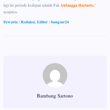
Airlangga Hartarto,
lagi ke periode kedepan adalah Pak
”
ucapnya.
Pewarta : Redaksi, Editor : bangsar24
Bambang Sartono