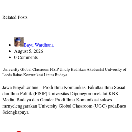
Related Posts
Bayu Wardhana
August 5, 2026
0 Comments
University Global Classroom FISIP Undip Hadirkan Akademisi University of
Leeds Bahas Komunikasi Lintas Budaya
JawaTengah.online – Prodi Ilmu Komunikasi Fakultas Ilmu Sosial
dan Ilmu Politik (FISIP) Universitas Diponegoro melalui KBK
Media, Budaya dan Gender Prodi Ilmu Komunikasi sukses
menyelenggarakan University Global Classroom (UGC) padaBaca
Selengkapnya