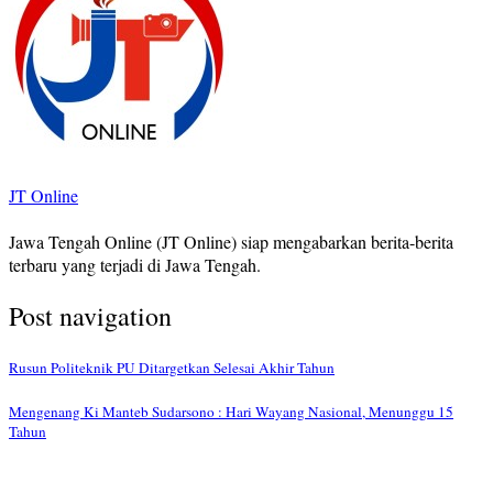
JT Online
Jawa Tengah Online (JT Online) siap mengabarkan berita-berita
terbaru yang terjadi di Jawa Tengah.
Post navigation
Rusun Politeknik PU Ditargetkan Selesai Akhir Tahun
Mengenang Ki Manteb Sudarsono : Hari Wayang Nasional, Menunggu 15
Tahun