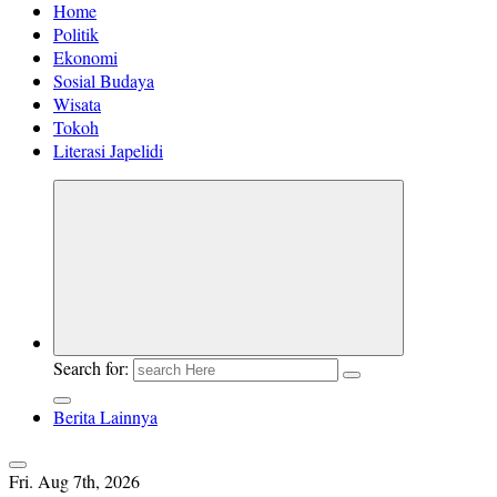
Home
Politik
Ekonomi
Sosial Budaya
Wisata
Tokoh
Literasi Japelidi
Search for:
Berita Lainnya
Fri. Aug 7th, 2026