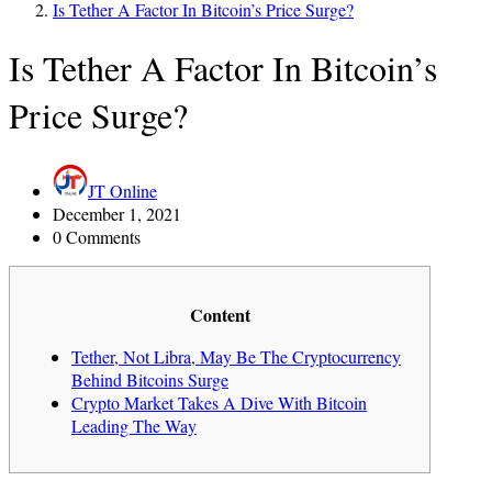
Is Tether A Factor In Bitcoin’s Price Surge?
Is Tether A Factor In Bitcoin’s
Price Surge?
JT Online
December 1, 2021
0 Comments
Content
Tether, Not Libra, May Be The Cryptocurrency
Behind Bitcoins Surge
Crypto Market Takes A Dive With Bitcoin
Leading The Way