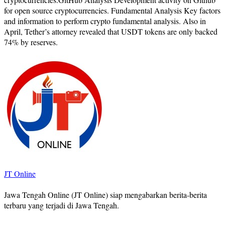
for open source cryptocurrencies. Fundamental Analysis Key factors
and information to perform crypto fundamental analysis. Also in
April, Tether’s attorney revealed that USDT tokens are only backed
74% by reserves.
JT Online
Jawa Tengah Online (JT Online) siap mengabarkan berita-berita
terbaru yang terjadi di Jawa Tengah.