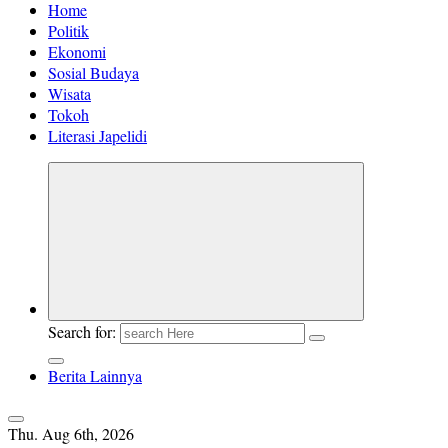
Home
Politik
Ekonomi
Sosial Budaya
Wisata
Tokoh
Literasi Japelidi
Search for:
Berita Lainnya
Thu. Aug 6th, 2026