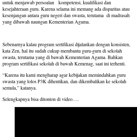
untuk menjawab persoalan kompetensi, kualifikasi dan
kesejahteraan guru. Karena selama ini memang ada disparitas atau
kesenjangan antara guru negeri dan swasta, terutama di madrasah
yang dibawah naungan Kementerian Agama.
Sebenarnya kalau program sertifikasi dijalankan dengan konsisten,
kata Zen, hal itu sudah cukup membantu guru-guru di sekolah
swasta, terutama yang di bawah Kementerian Agama. Bahkan
program sertifikasi sekolah di bawah Kemenag, saat ini terhenti.
“Karena itu kami mengharap agar kebijakan memindahkan guru
swasta yang lolos P3K dihentikan, dan dikembalikan ke sekolah
semula,” katanya.
Selengkapnya bisa ditonton di video….