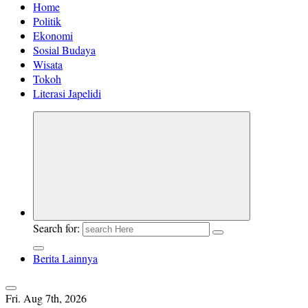
Home
Politik
Ekonomi
Sosial Budaya
Wisata
Tokoh
Literasi Japelidi
Search for:
Berita Lainnya
Fri. Aug 7th, 2026