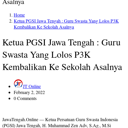
Asalnya
Home
Ketua PGSI Jawa Tengah : Guru Swasta Yang Lolos P3K
Kembalikan Ke Sekolah Asalnya
Ketua PGSI Jawa Tengah : Guru
Swasta Yang Lolos P3K
Kembalikan Ke Sekolah Asalnya
JT Online
February 2, 2022
0 Comments
JawaTengah.Online — Ketua Persatuan Guru Swasta Indonesia
(PGSI) Jawa Tengah, H. Muhammad Zen Adv, S.Ag., M.Si