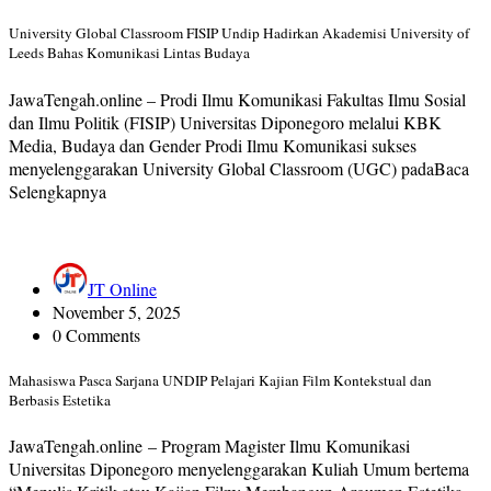
University Global Classroom FISIP Undip Hadirkan Akademisi University of
Leeds Bahas Komunikasi Lintas Budaya
JawaTengah.online – Prodi Ilmu Komunikasi Fakultas Ilmu Sosial
dan Ilmu Politik (FISIP) Universitas Diponegoro melalui KBK
Media, Budaya dan Gender Prodi Ilmu Komunikasi sukses
menyelenggarakan University Global Classroom (UGC) padaBaca
Selengkapnya
JT Online
November 5, 2025
0 Comments
Mahasiswa Pasca Sarjana UNDIP Pelajari Kajian Film Kontekstual dan
Berbasis Estetika
JawaTengah.online – Program Magister Ilmu Komunikasi
Universitas Diponegoro menyelenggarakan Kuliah Umum bertema