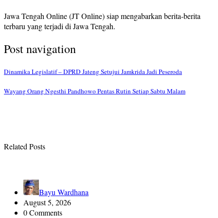
Jawa Tengah Online (JT Online) siap mengabarkan berita-berita
terbaru yang terjadi di Jawa Tengah.
Post navigation
Dinamika Legislatif – DPRD Jateng Setujui Jamkrida Jadi Peseroda
Wayang Orang Ngesthi Pandhowo Pentas Rutin Setiap Sabtu Malam
Related Posts
Bayu Wardhana
August 5, 2026
0 Comments