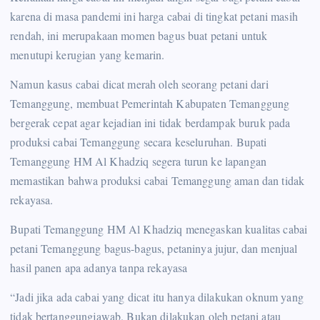
karena di masa pandemi ini harga cabai di tingkat petani masih
rendah, ini merupakaan momen bagus buat petani untuk
menutupi kerugian yang kemarin.
Namun kasus cabai dicat merah oleh seorang petani dari
Temanggung, membuat Pemerintah Kabupaten Temanggung
bergerak cepat agar kejadian ini tidak berdampak buruk pada
produksi cabai Temanggung secara keseluruhan. Bupati
Temanggung HM Al Khadziq segera turun ke lapangan
memastikan bahwa produksi cabai Temanggung aman dan tidak
rekayasa.
Bupati Temanggung HM Al Khadziq menegaskan kualitas cabai
petani Temanggung bagus-bagus, petaninya jujur, dan menjual
hasil panen apa adanya tanpa rekayasa
“Jadi jika ada cabai yang dicat itu hanya dilakukan oknum yang
tidak bertanggungjawab. Bukan dilakukan oleh petani atau