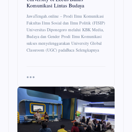
Komunikasi Lintas Budaya
JawaTengah.online – Prodi Ilmu Komunikasi
Fakultas Ilmu Sosial dan Ilmu Politik (FISIP)
Universitas Diponegoro melalui KBK Media,
Budaya dan Gender Prodi Ilmu Komunikasi
sukses menyelenggarakan University Global
Classroom (UGC) padaBaca Selengkapnya