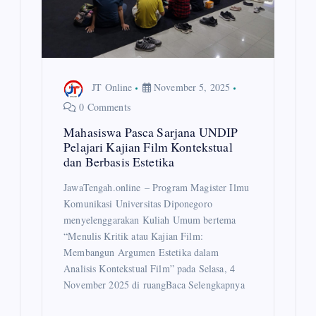
JT Online
November 5, 2025
0 Comments
Mahasiswa Pasca Sarjana UNDIP
Pelajari Kajian Film Kontekstual
dan Berbasis Estetika
JawaTengah.online – Program Magister Ilmu
Komunikasi Universitas Diponegoro
menyelenggarakan Kuliah Umum bertema
“Menulis Kritik atau Kajian Film:
Membangun Argumen Estetika dalam
Analisis Kontekstual Film” pada Selasa, 4
November 2025 di ruangBaca Selengkapnya