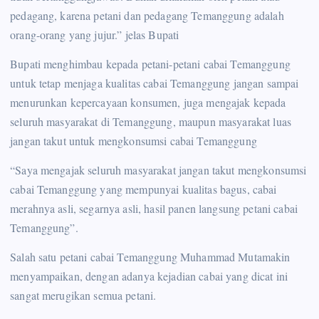
pedagang, karena petani dan pedagang Temanggung adalah
orang-orang yang jujur.” jelas Bupati
Bupati menghimbau kepada petani-petani cabai Temanggung
untuk tetap menjaga kualitas cabai Temanggung jangan sampai
menurunkan kepercayaan konsumen, juga mengajak kepada
seluruh masyarakat di Temanggung, maupun masyarakat luas
jangan takut untuk mengkonsumsi cabai Temanggung
“Saya mengajak seluruh masyarakat jangan takut mengkonsumsi
cabai Temanggung yang mempunyai kualitas bagus, cabai
merahnya asli, segarnya asli, hasil panen langsung petani cabai
Temanggung”.
Salah satu petani cabai Temanggung Muhammad Mutamakin
menyampaikan, dengan adanya kejadian cabai yang dicat ini
sangat merugikan semua petani.