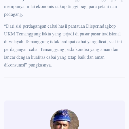
mempunyai nilai ekonomis cukup tinggi bagi para petani dan
pedagang.
“Dari sisi perdagangan cabai hasil pantauan Disperindagkop
UKM Temanggung fakta yang terjadi di pasar pasar tradisional
di wilayah Temanggung tidak terdapat cabai yang dicat, saat ini
perdagangan cabai Temanggung pada kondisi yang aman dan
lancar dengan kualitas cabai yang tetap baik dan aman
dikonsumsi” pungkasnya.