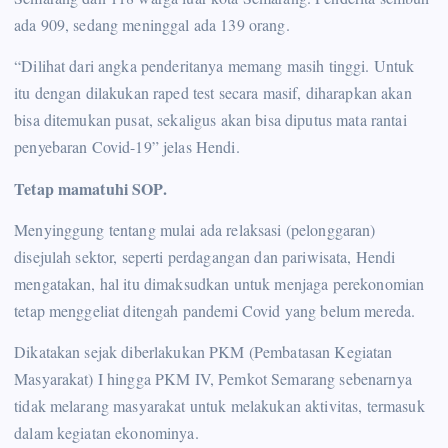
ada 909, sedang meninggal ada 139 orang.
“Dilihat dari angka penderitanya memang masih tinggi. Untuk
itu dengan dilakukan raped test secara masif, diharapkan akan
bisa ditemukan pusat, sekaligus akan bisa diputus mata rantai
penyebaran Covid-19” jelas Hendi.
Tetap mamatuhi SOP.
Menyinggung tentang mulai ada relaksasi (pelonggaran)
disejulah sektor, seperti perdagangan dan pariwisata, Hendi
mengatakan, hal itu dimaksudkan untuk menjaga perekonomian
tetap menggeliat ditengah pandemi Covid yang belum mereda.
Dikatakan sejak diberlakukan PKM (Pembatasan Kegiatan
Masyarakat) I hingga PKM IV, Pemkot Semarang sebenarnya
tidak melarang masyarakat untuk melakukan aktivitas, termasuk
dalam kegiatan ekonominya.