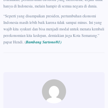
hanya di Indonesia, melain hampir di semua negara di dunia.
“Seperti yang disampaikan presiden, pertumbuhan ekonomi
Indonesia masih lebih baik karena tidak sampai minus. Ini yang
wajib kita syukuri dan bisa menjadi modal untuk menata kembali
perekonomian kita kedepan, demiakian juga Kota Semarang.”
papar Hendi. (
Bambang Sartono/01)