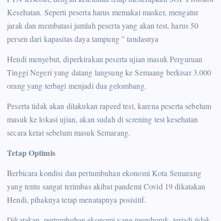
Kesehatan. Seperti peserta harus memakai masker, mengatur
jarak dan membatasi jumlah peserta yang akan test, harus 50
persen dari kapasitas daya tampung ” tandasnya
Hendi menyebut, diperkirakan peserta ujian masuk Perguruan
Tinggi Negeri yang datang langsung ke Semaang berkisar 3.000
orang yang terbagi menjadi dua gelombang.
Peserta tidak akan dilakukan rapeed test, karena peserta sebelum
masuk ke lokasi ujian, akan sudah di screning test kesehatan
secara ketat sebelum masuk Semarang.
Tetap Optimis
Berbicara kondisi dan pertumbuhan ekonomi Kota Semarang
yang tentu sangat terimbas akibat pandemi Covid 19 dikatakan
Hendi, pihaknya tetap menatapnya posisitif.
Dikatakan, pertumbuhan ekonomi yang memburuk, terjadi tidak