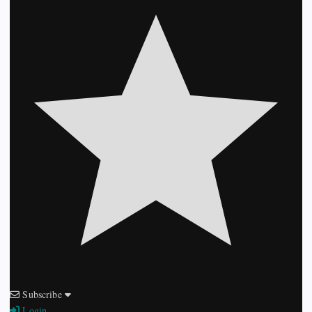
Subscribe
Login