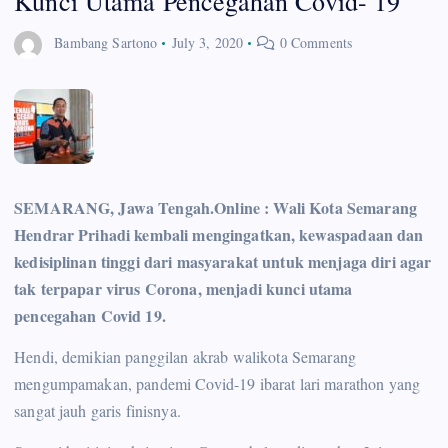
Kunci Utama Pencegahan Covid- 19
Bambang Sartono
July 3, 2020
0 Comments
SEMARANG, Jawa Tengah.Online : Wali Kota Semarang
Hendrar Prihadi kembali mengingatkan, kewaspadaan dan
kedisiplinan tinggi dari masyarakat untuk menjaga diri agar
tak terpapar virus Corona, menjadi kunci utama
pencegahan Covid 19.
Hendi, demikian panggilan akrab walikota Semarang
mengumpamakan, pandemi Covid-19 ibarat lari marathon yang
sangat jauh garis finisnya.