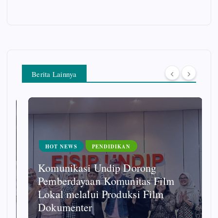
Berita Lainnya
HOT NEWS
PENDIDIKAN
Komunikasi Undip Dorong
Pemberdayaan Komunitas Film
Lokal melalui Produksi Film
Dokumenter