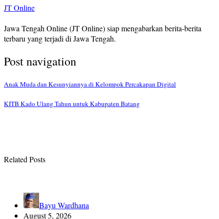
JT Online
Jawa Tengah Online (JT Online) siap mengabarkan berita-berita
terbaru yang terjadi di Jawa Tengah.
Post navigation
Anak Muda dan Kesunyiannya di Kelompok Percakapan Digital
KITB Kado Ulang Tahun untuk Kabupaten Batang
Related Posts
Bayu Wardhana
August 5, 2026