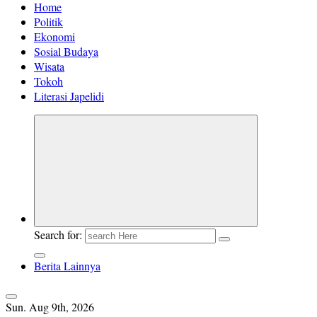
Home
Politik
Ekonomi
Sosial Budaya
Wisata
Tokoh
Literasi Japelidi
Search for:
Berita Lainnya
Sun. Aug 9th, 2026