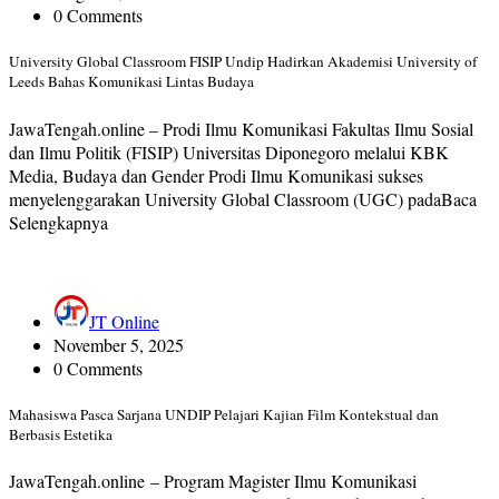
0 Comments
University Global Classroom FISIP Undip Hadirkan Akademisi University of
Leeds Bahas Komunikasi Lintas Budaya
JawaTengah.online – Prodi Ilmu Komunikasi Fakultas Ilmu Sosial
dan Ilmu Politik (FISIP) Universitas Diponegoro melalui KBK
Media, Budaya dan Gender Prodi Ilmu Komunikasi sukses
menyelenggarakan University Global Classroom (UGC) padaBaca
Selengkapnya
JT Online
November 5, 2025
0 Comments
Mahasiswa Pasca Sarjana UNDIP Pelajari Kajian Film Kontekstual dan
Berbasis Estetika
JawaTengah.online – Program Magister Ilmu Komunikasi