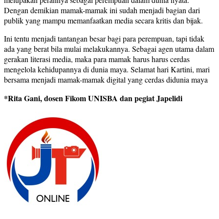
Dengan demikian mamak-mamak ini sudah menjadi bagian dari
publik yang mampu memanfaatkan media secara kritis dan bijak.
Ini tentu menjadi tantangan besar bagi para perempuan, tapi tidak
ada yang berat bila mulai melakukannya. Sebagai agen utama dalam
gerakan literasi media, maka para mamak harus harus cerdas
mengelola kehidupannya di dunia maya. Selamat hari Kartini, mari
bersama menjadi mamak-mamak digital yang cerdas didunia maya
*Rita Gani, dosen Fikom UNISBA dan pegiat Japelidi