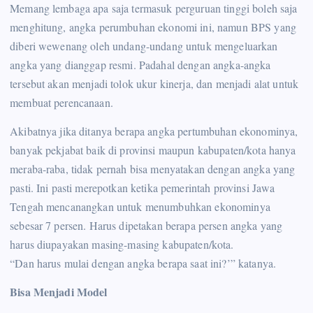
Memang lembaga apa saja termasuk perguruan tinggi boleh saja
menghitung, angka perumbuhan ekonomi ini, namun BPS yang
diberi wewenang oleh undang-undang untuk mengeluarkan
angka yang dianggap resmi. Padahal dengan angka-angka
tersebut akan menjadi tolok ukur kinerja, dan menjadi alat untuk
membuat perencanaan.
Akibatnya jika ditanya berapa angka pertumbuhan ekonominya,
banyak pekjabat baik di provinsi maupun kabupaten/kota hanya
meraba-raba, tidak pernah bisa menyatakan dengan angka yang
pasti. Ini pasti merepotkan ketika pemerintah provinsi Jawa
Tengah mencanangkan untuk menumbuhkan ekonominya
sebesar 7 persen. Harus dipetakan berapa persen angka yang
harus diupayakan masing-masing kabupaten/kota.
“Dan harus mulai dengan angka berapa saat ini?’” katanya.
Bisa Menjadi Model