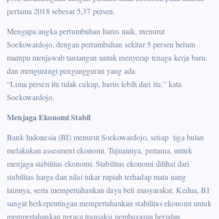
pertama 2018 sebesar 5,37 persen.
Mengapa angka pertumbuhan harus naik, menurut
Soekowardojo, dengan pertumbuhan sekitar 5 persen belum
mampu menjawab tantangan untuk menyerap tenaga kerja baru,
dan mengurangi pengangguran yang ada.
“Lima persen itu tidak cukup, harus lebih dari itu,” kata
Soekowardojo.
Menjaga Ekonomi Stabil
Bank Indonesia (BI) menurut Soekowardojo, setiap tiga bulan
melakukan assesment ekonomi. Tujuannya, pertama, untuk
menjaga stabilitas ekonomi. Stabilitas ekonomi dilihat dari
stabilitas harga dan nilai tukar rupiah terhadap mata uang
lainnya, serta mempertahankan daya beli masyarakat. Kedua, BI
sangat berkepentingan mempertahankan stabilitas ekonomi untuk
mempertahankan neraca transaksi pembayaran berjalan.