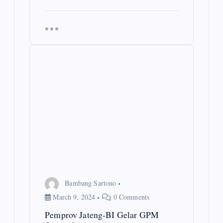
Bambang Sartono
March 9, 2024
0 Comments
Pemprov Jateng-BI Gelar GPM