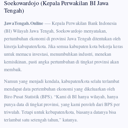
Soekowardojo (Kepala Perwakilan BI Jawa
Tengah)
JawaTengah.Online
—- Kepala Perwakilan Bank Indonesia
(BI) Wilayah Jawa Tengah, Soekowardojo menyatakan,
pertumbuhan ekonomi di provinsi Jawa Tengah ditentukan oleh
kinerja kabupaten/kota. Jika semua kabupaten kota bekerja keras
untuk memacu investasi, menumbuhkan industri, menekan
kemisikinan, pasti angka pertumbuhan di tingkat provinsi akan
membaik.
Namun yang menjadi kendala, kabupaten/kota selalu terlambat
mendapat data pertembuhan ekonomi yang dikeluarkan oleh
Biro Pusat Statistik (BPS). “Kami di BI hanya wilayah, hanya
punya data di tingkat provinsi, yang kami peroleh dari BPS per
triwulah. Tetapi untuk kebupaten/kota, biasanya datanya bisa
terlambat satu setengah tahun,” katanya.