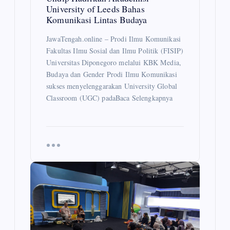
University of Leeds Bahas
Komunikasi Lintas Budaya
JawaTengah.online – Prodi Ilmu Komunikasi
Fakultas Ilmu Sosial dan Ilmu Politik (FISIP)
Universitas Diponegoro melalui KBK Media,
Budaya dan Gender Prodi Ilmu Komunikasi
sukses menyelenggarakan University Global
Classroom (UGC) padaBaca Selengkapnya