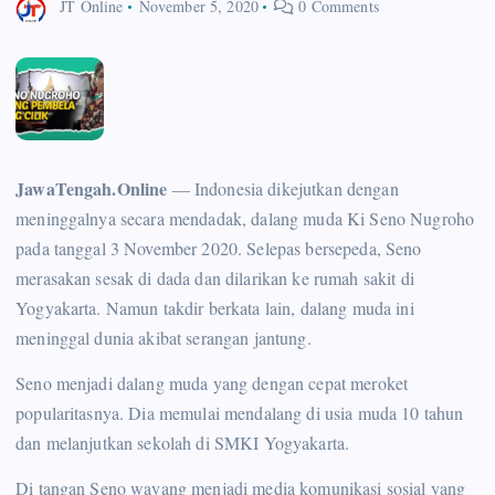
JT Online
November 5, 2020
0 Comments
JawaTengah.Online
— Indonesia dikejutkan dengan
meninggalnya secara mendadak, dalang muda Ki Seno Nugroho
pada tanggal 3 November 2020. Selepas bersepeda, Seno
merasakan sesak di dada dan dilarikan ke rumah sakit di
Yogyakarta. Namun takdir berkata lain, dalang muda ini
meninggal dunia akibat serangan jantung.
Seno menjadi dalang muda yang dengan cepat meroket
popularitasnya. Dia memulai mendalang di usia muda 10 tahun
dan melanjutkan sekolah di SMKI Yogyakarta.
Di tangan Seno wayang menjadi media komunikasi sosial yang