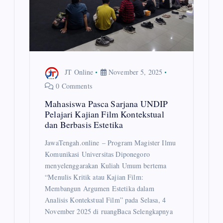
JT Online
November 5, 2025
0 Comments
Mahasiswa Pasca Sarjana UNDIP
Pelajari Kajian Film Kontekstual
dan Berbasis Estetika
JawaTengah.online – Program Magister Ilmu
Komunikasi Universitas Diponegoro
menyelenggarakan Kuliah Umum bertema
“Menulis Kritik atau Kajian Film:
Membangun Argumen Estetika dalam
Analisis Kontekstual Film” pada Selasa, 4
November 2025 di ruangBaca Selengkapnya