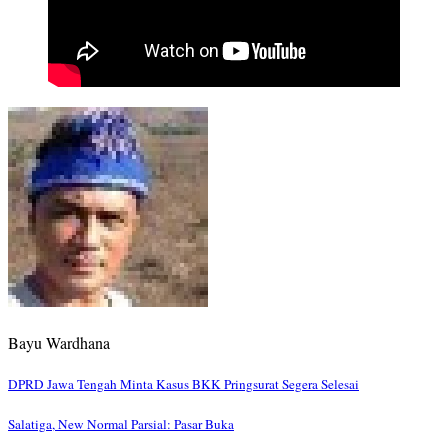
Bayu Wardhana
Post
DPRD Jawa Tengah Minta Kasus BKK Pringsurat Segera Selesai
navigation
Salatiga, New Normal Parsial: Pasar Buka