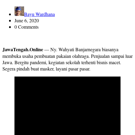
Bayu Wardhana
June 6, 2020
0 Comments
JawaTengah.Online
— Ny. Wahyati Banjarnegara biasanya
membuka usaha pembuatan pakaian olahraga. Penjualan sampai luar
Jawa. Bergitu pandemi, kegiatan sekolah terhenti bisnis macet.
Segera pindah buat masker, layani pasar pasar.