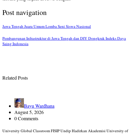
Post navigation
Jawa Tengah Juara Umum Lomba Seni Siswa Nasional
Pembangunan Infrastruktur di Jawa Tengah dan DIY Dongkrak Indeks Daya
Saing Indonesia
Related Posts
Bayu Wardhana
August 5, 2026
0 Comments
University Global Classroom FISIP Undip Hadirkan Akademisi University of