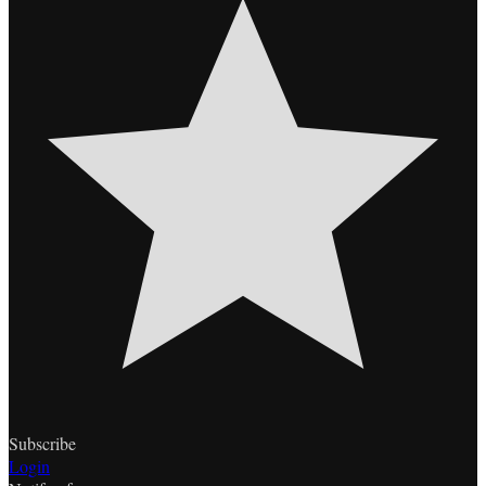
Subscribe
Login