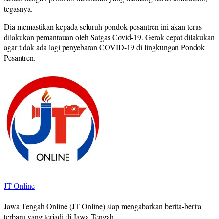
tegasnya.
Dia memastikan kepada seluruh pondok pesantren ini akan terus
dilakukan pemantauan oleh Satgas Covid-19. Gerak cepat dilakukan
agar tidak ada lagi penyebaran COVID-19 di lingkungan Pondok
Pesantren.
JT Online
Jawa Tengah Online (JT Online) siap mengabarkan berita-berita
terbaru yang terjadi di Jawa Tengah.