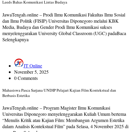
Leeds Bahas Komunikasi Lintas Budaya
JawaTengah.online – Prodi Ilmu Komunikasi Fakultas Ilmu Sosial
dan Ilmu Politik (FISIP) Universitas Diponegoro melalui KBK
Media, Budaya dan Gender Prodi Ilmu Komunikasi sukses
menyelenggarakan University Global Classroom (UGC) padaBaca
Selengkapnya
JT Online
November 5, 2025
0 Comments
Mahasiswa Pasca Sarjana UNDIP Pelajari Kajian Film Kontekstual dan
Berbasis Estetika
JawaTengah.online – Program Magister Ilmu Komunikasi
Universitas Diponegoro menyelenggarakan Kuliah Umum bertema
“Menulis Kritik atau Kajian Film: Membangun Argumen Estetika
dalam Analisis Kontekstual Film” pada Selasa, 4 November 2025 di