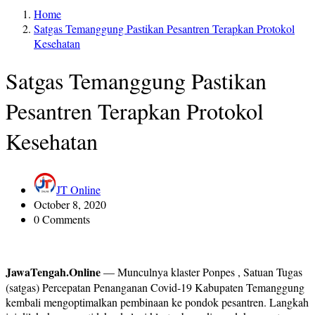
Home
Satgas Temanggung Pastikan Pesantren Terapkan Protokol
Kesehatan
Satgas Temanggung Pastikan
Pesantren Terapkan Protokol
Kesehatan
JT Online
October 8, 2020
0 Comments
JawaTengah.Online
— Munculnya klaster Ponpes , Satuan Tugas
(satgas) Percepatan Penanganan Covid-19 Kabupaten Temanggung
kembali mengoptimalkan pembinaan ke pondok pesantren. Langkah