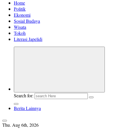
Home
Politik
Ekonomi
Sosial Budaya
Wisata
Tokoh
Literasi Japelidi
Search for:
Berita Lainnya
Thu. Aug 6th, 2026