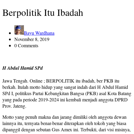
Berpolitik Itu Ibadah
Bayu Wardhana
November 8, 2019
0 Comments
H Abdul Hamid SPd
Jawa Tengah. Online ; BERPOLITIK itu ibadah, ber PKB itu
berkah. Itulah motto hidup yang sangat indah dari H Abdul Hamid
SPd I, politikus Partai Kebangkitan Bangsa (PKB) asal Kota Batang
yang pada periode 2019-2024 ini kembali menjadi anggota DPRD
Prov. Jateng.
Motto yang penuh makna dan jarang dimiliki oleh anggota dewan
lainnya itu, ternyata benar-benar diterapkan oleh tokoh yang biasa
dipanggil dengan sebutan Gus Amex ini. Terbukti, dari visi misinya,