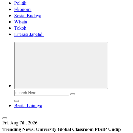
Politik
Ekonomi
Sosial Budaya
Wisata
Tokoh
Literasi Japelidi
Search
for:
Berita Lainnya
Fri. Aug 7th, 2026
Trending News:
University Global Classroom FISIP Undip