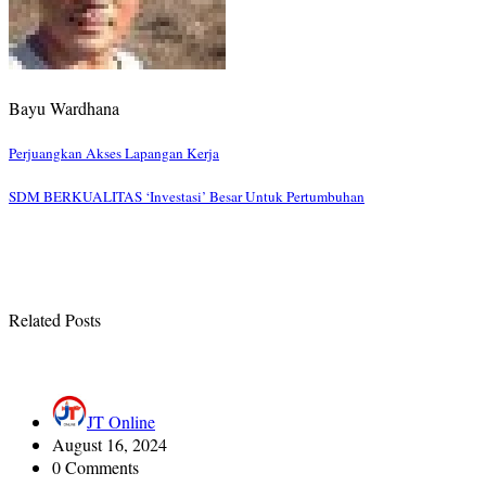
Bayu Wardhana
Post
Perjuangkan Akses Lapangan Kerja
navigation
SDM BERKUALITAS ‘Investasi’ Besar Untuk Pertumbuhan
Related Posts
JT Online
August 16, 2024
0 Comments