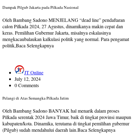
Dampak Pilgub Jakarta pada Pilkada Nasional
Oleh Bambang Sadono MENJELANG “dead line” pendaftaran
calon Pilkada 2024, 27 Agustus, dinamikanya makin cepat dan
keras. Pemilihan Gubernur Jakarta, misalnya eskalasinya
mengkacaubalaukan kalkulasi politik yang normal. Para pengamat
politik,Baca Selengkapnya
JT Online
July 12, 2024
0 Comments
Pelangi di Atas Semangka Pilkada Jatim
Oleh Bambang Sadono BANYAK hal menarik dalam proses
Pilkada serentak 2024 Jawa Timur, baik di tingkat provinsi maupun
kabupaten/kota. Dinamika, terutama di tingkat pemilihan gubernur
(Pilgub) sudah mendahului daerah lain.Baca Selengkapnya