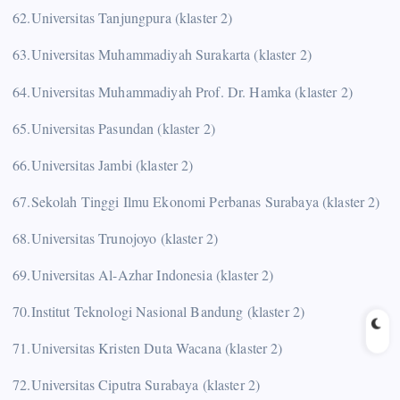
62.Universitas Tanjungpura (klaster 2)
63.Universitas Muhammadiyah Surakarta (klaster 2)
64.Universitas Muhammadiyah Prof. Dr. Hamka (klaster 2)
65.Universitas Pasundan (klaster 2)
66.Universitas Jambi (klaster 2)
67.Sekolah Tinggi Ilmu Ekonomi Perbanas Surabaya (klaster 2)
68.Universitas Trunojoyo (klaster 2)
69.Universitas Al-Azhar Indonesia (klaster 2)
70.Institut Teknologi Nasional Bandung (klaster 2)
71.Universitas Kristen Duta Wacana (klaster 2)
72.Universitas Ciputra Surabaya (klaster 2)