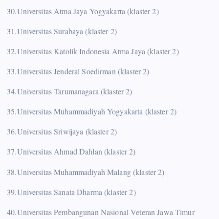
30.Universitas Atma Jaya Yogyakarta (klaster 2)
31.Universitas Surabaya (klaster 2)
32.Universitas Katolik Indonesia Atma Jaya (klaster 2)
33.Universitas Jenderal Soedirman (klaster 2)
34.Universitas Tarumanagara (klaster 2)
35.Universitas Muhammadiyah Yogyakarta (klaster 2)
36.Universitas Sriwijaya (klaster 2)
37.Universitas Ahmad Dahlan (klaster 2)
38.Universitas Muhammadiyah Malang (klaster 2)
39.Universitas Sanata Dharma (klaster 2)
40.Universitas Pembangunan Nasional Veteran Jawa Timur