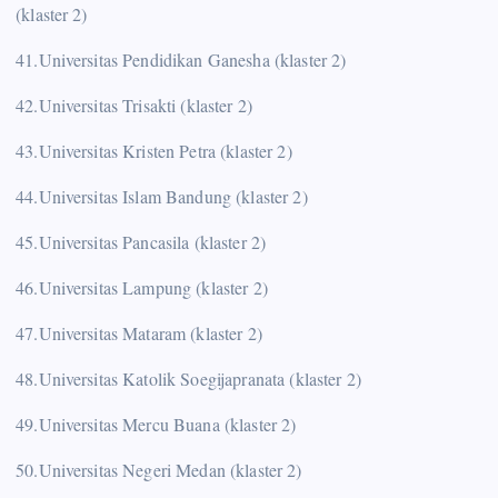
(klaster 2)
41.Universitas Pendidikan Ganesha (klaster 2)
42.Universitas Trisakti (klaster 2)
43.Universitas Kristen Petra (klaster 2)
44.Universitas Islam Bandung (klaster 2)
45.Universitas Pancasila (klaster 2)
46.Universitas Lampung (klaster 2)
47.Universitas Mataram (klaster 2)
48.Universitas Katolik Soegijapranata (klaster 2)
49.Universitas Mercu Buana (klaster 2)
50.Universitas Negeri Medan (klaster 2)