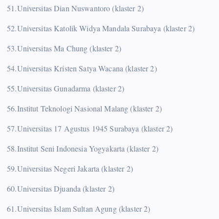
51.Universitas Dian Nuswantoro (klaster 2)
52.Universitas Katolik Widya Mandala Surabaya (klaster 2)
53.Universitas Ma Chung (klaster 2)
54.Universitas Kristen Satya Wacana (klaster 2)
55.Universitas Gunadarma (klaster 2)
56.Institut Teknologi Nasional Malang (klaster 2)
57.Universitas 17 Agustus 1945 Surabaya (klaster 2)
58.Institut Seni Indonesia Yogyakarta (klaster 2)
59.Universitas Negeri Jakarta (klaster 2)
60.Universitas Djuanda (klaster 2)
61.Universitas Islam Sultan Agung (klaster 2)