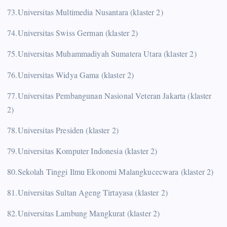
73.Universitas Multimedia Nusantara (klaster 2)
74.Universitas Swiss German (klaster 2)
75.Universitas Muhammadiyah Sumatera Utara (klaster 2)
76.Universitas Widya Gama (klaster 2)
77.Universitas Pembangunan Nasional Veteran Jakarta (klaster
2)
78.Universitas Presiden (klaster 2)
79.Universitas Komputer Indonesia (klaster 2)
80.Sekolah Tinggi Ilmu Ekonomi Malangkucecwara (klaster 2)
81.Universitas Sultan Ageng Tirtayasa (klaster 2)
82.Universitas Lambung Mangkurat (klaster 2)