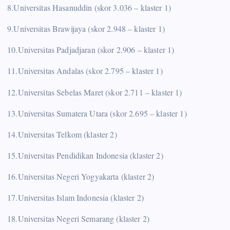
8.Universitas Hasanuddin (skor 3.036 – klaster 1)
9.Universitas Brawijaya (skor 2.948 – klaster 1)
10.Universitas Padjadjaran (skor 2.906 – klaster 1)
11.Universitas Andalas (skor 2.795 – klaster 1)
12.Universitas Sebelas Maret (skor 2.711 – klaster 1)
13.Universitas Sumatera Utara (skor 2.695 – klaster 1)
14.Universitas Telkom (klaster 2)
15.Universitas Pendidikan Indonesia (klaster 2)
16.Universitas Negeri Yogyakarta (klaster 2)
17.Universitas Islam Indonesia (klaster 2)
18.Universitas Negeri Semarang (klaster 2)