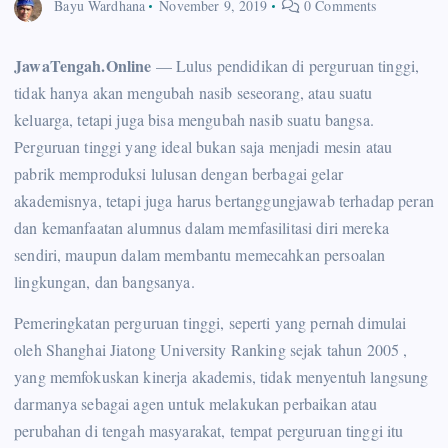
Bayu Wardhana
November 9, 2019
0 Comments
JawaTengah.Online
— Lulus pendidikan di perguruan tinggi,
tidak hanya akan mengubah nasib seseorang, atau suatu
keluarga, tetapi juga bisa mengubah nasib suatu bangsa.
Perguruan tinggi yang ideal bukan saja menjadi mesin atau
pabrik memproduksi lulusan dengan berbagai gelar
akademisnya, tetapi juga harus bertanggungjawab terhadap peran
dan kemanfaatan alumnus dalam memfasilitasi diri mereka
sendiri, maupun dalam membantu memecahkan persoalan
lingkungan, dan bangsanya.
Pemeringkatan perguruan tinggi, seperti yang pernah dimulai
oleh Shanghai Jiatong University Ranking sejak tahun 2005 ,
yang memfokuskan kinerja akademis, tidak menyentuh langsung
darmanya sebagai agen untuk melakukan perbaikan atau
perubahan di tengah masyarakat, tempat perguruan tinggi itu