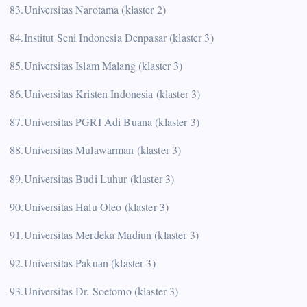
83.Universitas Narotama (klaster 2)
84.Institut Seni Indonesia Denpasar (klaster 3)
85.Universitas Islam Malang (klaster 3)
86.Universitas Kristen Indonesia (klaster 3)
87.Universitas PGRI Adi Buana (klaster 3)
88.Universitas Mulawarman (klaster 3)
89.Universitas Budi Luhur (klaster 3)
90.Universitas Halu Oleo (klaster 3)
91.Universitas Merdeka Madiun (klaster 3)
92.Universitas Pakuan (klaster 3)
93.Universitas Dr. Soetomo (klaster 3)