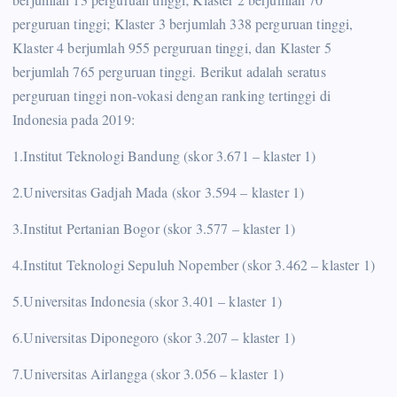
perguruan tinggi; Klaster 3 berjumlah 338 perguruan tinggi,
Klaster 4 berjumlah 955 perguruan tinggi, dan Klaster 5
berjumlah 765 perguruan tinggi. Berikut adalah seratus
perguruan tinggi non-vokasi dengan ranking tertinggi di
Indonesia pada 2019:
1.Institut Teknologi Bandung (skor 3.671 – klaster 1)
2.Universitas Gadjah Mada (skor 3.594 – klaster 1)
3.Institut Pertanian Bogor (skor 3.577 – klaster 1)
4.Institut Teknologi Sepuluh Nopember (skor 3.462 – klaster 1)
5.Universitas Indonesia (skor 3.401 – klaster 1)
6.Universitas Diponegoro (skor 3.207 – klaster 1)
7.Universitas Airlangga (skor 3.056 – klaster 1)