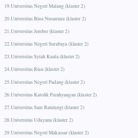
19.Universitas Negeri Malang (klaster 2)
20.Universitas Bina Nusantara (klaster 2)
21.Universitas Jember (klaster 2)
22.Universitas Negeri Surabaya (klaster 2)
23.Universitas Syiah Kuala (klaster 2)
24.Universitas Riau (klaster 2)
25.Universitas Negeri Padang (klaster 2)
26.Universitas Katolik Parahyangan (klaster 2)
27.Universitas Sam Ratulangi (klaster 2)
28.Universitas Udayana (klaster 2)
29.Universitas Negeri Makassar (klaster 2)