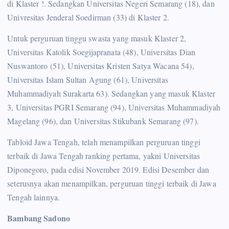
di Klaster !. Sedangkan Universitas Negeri Semarang (18), dan
Univresitas Jenderal Soedirman (33) di Klaster 2.
Untuk perguruan tinggu swasta yang masuk Klaster 2,
Universitas Katolik Soegijapranata (48), Universitas Dian
Nuswantoro (51), Universitas Kristen Satya Wacana 54),
Universitas Islam Sultan Agung (61), Universitas
Muhammadiyah Surakarta 63). Sedangkan yang masuk Klaster
3, Universitas PGRI Semarang (94), Universitas Muhammadiyah
Magelang (96), dan Universitas Stikubank Semarang (97).
Tabloid Jawa Tengah, telah menampilkan perguruan tinggi
terbaik di Jawa Tengah ranking pertama, yakni Universitas
Diponegoro, pada edisi November 2019. Edisi Desember dan
seterusnya akan menampilkan, perguruan tinggi terbaik di Jawa
Tengah lainnya.
Bambang Sadono