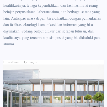
kualifikasinya, tenaga kependidikan, dan fasilitas mulai ruang
belajar, perpustakaan, laborataorium, dan berbagai sarana yang
lain. Antisipasi masa depan, bisa dikaitkan dengan pemanfaatan
dan fasilitas teknologi komunikasi dan informasi yang bisa
digunakan. Sedang output diukur dari serapan lulusan, dan
kualitasnya yang tercermin posisi posisi yang bia diduduki para
alumni.
Embed from Getty Images