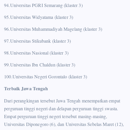
94.Universitas PGRI Semarang (klaster 3)
95.Universitas Widyatama (klaster 3)
96.Universitas Muhammadiyah Magelang (klaster 3)
97.Universitas Stikubank (klaster 3)
98.Universitas Nasional (klaster 3)
99.Universitas Ibn Chaldun (klaster 3)
100.Universitas Negeri Gorontalo (klaster 3)
Terbaik Jawa Tengah
Dari perangkingan tersebut Jawa Tengah menempatkan empat
perguruan tinggi negeri dan delapan perguruan tinggi swasta.
Empat perguruan tinggi negeri tersebut masing-masing,
Universitas Diponegoro (6), dan Universitas Sebelas Maret (12),