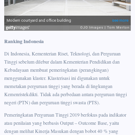
Ranking Indonesia
Di Indonesia, Kementerian Riset, Teknologi, dan Perguruan
Tinggi sebelum dilebur dalam Kementerian Pendidikan dan
Kebudayaan membuat pemeringkatan (perangkingan)
menggunakan klaster. Klasterisasi ini digunakan untuk
memetakan perguruan tinggi yang berada di lingkungan
Kemenristekdikti. Tidak ada perbedaan antara perguruan tinggi
negeri (PTN) dan perguruan tinggi swasta (PTS).
Pemeringkatan Perguruan Tinggi 2019 berfokus pada indikator
atau penilaian yang berbasis Output – Outcome Base, yaitu
dengan melihat Kinerja Masukan dengan bobot 40 % yang