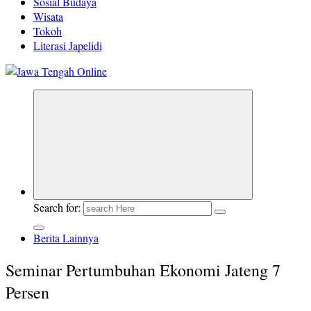
Sosial Budaya
Wisata
Tokoh
Literasi Japelidi
Berita Jawa Tengah Terbaru dan Terkini
Search for:
Berita Lainnya
Seminar Pertumbuhan Ekonomi Jateng 7
Persen