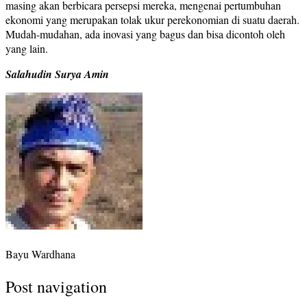
masing akan berbicara persepsi mereka, mengenai pertumbuhan
ekonomi yang merupakan tolak ukur perekonomian di suatu daerah.
Mudah-mudahan, ada inovasi yang bagus dan bisa dicontoh oleh
yang lain.
Salahudin Surya Amin
Bayu Wardhana
Post navigation