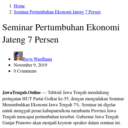
Home
Seminar Pertumbuhan Ekonomi Jateng 7 Persen
Seminar Pertumbuhan Ekonomi
Jateng 7 Persen
Bayu Wardhana
November 9, 2019
0 Comments
JawaTengah.Online
— Tabloid
Jawa Tengah mendukung
peringatan HUT Partai Golkar ke-55, dengan mengadakan Seminar
Menumbuhkan Ekonomi Jawa Tengah 7%. Seminar ini digelar
untuk menggali peran kabupaten/kota membantu Provinsi Jawa
Tengah mencapai pertumbuhan tersebut. Gubernur Jawa Tengah
Ganjar Pranowo akan menjadi keynote speaker dalam seminar ini.