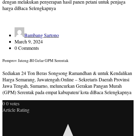
dengan melakukan penyerapan hasil panen petani untuk penjaga
harga diBaca Selengkapnya
Bambang Sartono
March 9, 2024
0 Comments
Pemprov Jateng-BI Gelar GPM Serentak
Sediakan 24 Ton Beras Songsong Ramandhan & untuk Kendalikan
Harga Semarang, Jawatengah.Online – Sekretaris Daerah Provinsi
Jawa Tengah, Sumarno, meluncurkan Gerakan Pangan Murah
(GPM) Serentak pada empat kabupaten/ kota diBaca Selengkapnya
0
0
votes
Article Rating