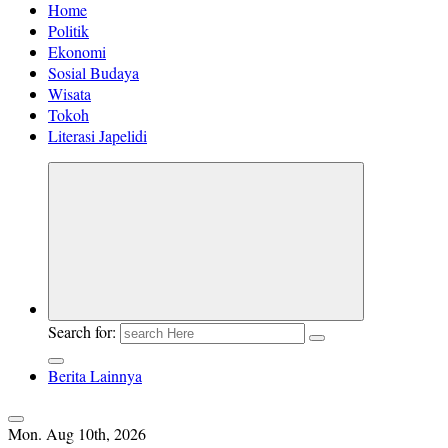
Home
Politik
Ekonomi
Sosial Budaya
Wisata
Tokoh
Literasi Japelidi
Search for:
Berita Lainnya
Mon. Aug 10th, 2026