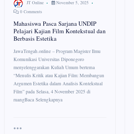
JT Online
November 5, 2025
0 Comments
Mahasiswa Pasca Sarjana UNDIP
Pelajari Kajian Film Kontekstual dan
Berbasis Estetika
JawaTengah.online – Program Magister Ilmu
Komunikasi Universitas Diponegoro
menyelenggarakan Kuliah Umum bertema
“Menulis Kritik atau Kajian Film: Membangun
Argumen Estetika dalam Analisis Kontekstual
Film” pada Selasa, 4 November 2025 di
ruangBaca Selengkapnya