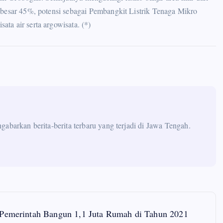
ebesar 45%, potensi sebagai Pembangkit Listrik Tenaga Mikro
ta air serta argowisata. (*)
abarkan berita-berita terbaru yang terjadi di Jawa Tengah.
Pemerintah Bangun 1,1 Juta Rumah di Tahun 2021