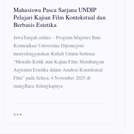
Mahasiswa Pasca Sarjana UNDIP
Pelajari Kajian Film Kontekstual dan
Berbasis Estetika
JawaTengah.online – Program Magister Ilmu
Komunikasi Universitas Diponegoro
menyelenggarakan Kuliah Umum bertema
“Menulis Kritik atau Kajian Film: Membangun
Argumen Estetika dalam Analisis Kontekstual
Film” pada Selasa, 4 November 2025 di
ruangBaca Selengkapnya