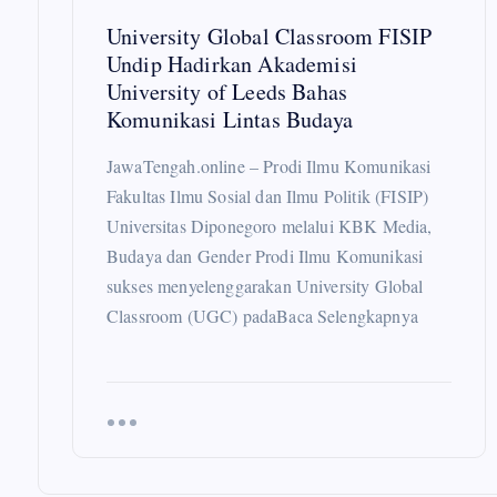
University Global Classroom FISIP
o
Undip Hadirkan Akademisi
University of Leeds Bahas
n
Komunikasi Lintas Budaya
JawaTengah.online – Prodi Ilmu Komunikasi
Fakultas Ilmu Sosial dan Ilmu Politik (FISIP)
Universitas Diponegoro melalui KBK Media,
Budaya dan Gender Prodi Ilmu Komunikasi
sukses menyelenggarakan University Global
Classroom (UGC) padaBaca Selengkapnya