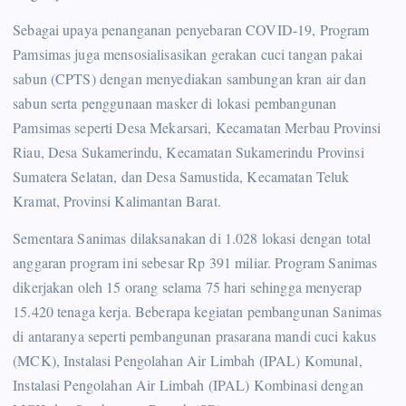
Sebagai upaya penanganan penyebaran COVID-19, Program
Pamsimas juga mensosialisasikan gerakan cuci tangan pakai
sabun (CPTS) dengan menyediakan sambungan kran air dan
sabun serta penggunaan masker di lokasi pembangunan
Pamsimas seperti Desa Mekarsari, Kecamatan Merbau Provinsi
Riau, Desa Sukamerindu, Kecamatan Sukamerindu Provinsi
Sumatera Selatan, dan Desa Samustida, Kecamatan Teluk
Kramat, Provinsi Kalimantan Barat.
Sementara Sanimas dilaksanakan di 1.028 lokasi dengan total
anggaran program ini sebesar Rp 391 miliar. Program Sanimas
dikerjakan oleh 15 orang selama 75 hari sehingga menyerap
15.420 tenaga kerja. Beberapa kegiatan pembangunan Sanimas
di antaranya seperti pembangunan prasarana mandi cuci kakus
(MCK), Instalasi Pengolahan Air Limbah (IPAL) Komunal,
Instalasi Pengolahan Air Limbah (IPAL) Kombinasi dengan