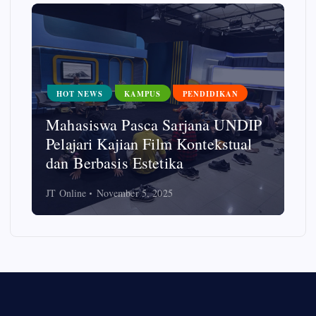
HOT NEWS
KAMPUS
PENDIDIKAN
Mahasiswa Pasca Sarjana UNDIP
Pelajari Kajian Film Kontekstual
dan Berbasis Estetika
JT Online
November 5, 2025