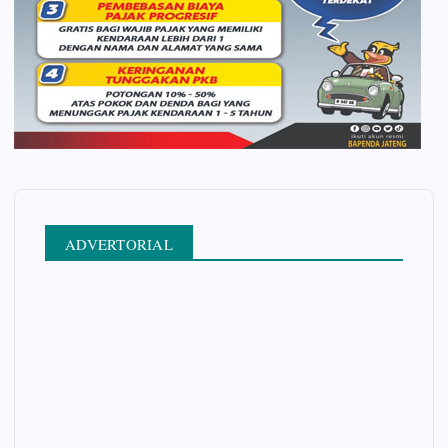
ADVERTORIAL