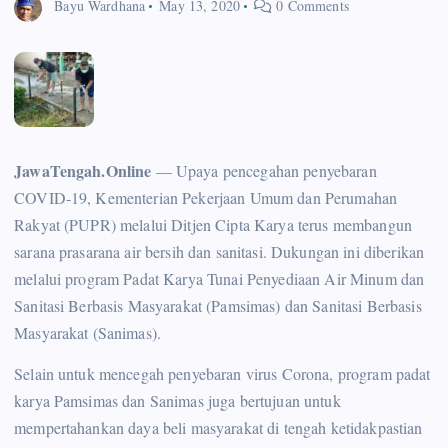
Bayu Wardhana
May 13, 2020
0 Comments
JawaTengah.Online
— Upaya pencegahan penyebaran
COVID-19, Kementerian Pekerjaan Umum dan Perumahan
Rakyat (PUPR) melalui Ditjen Cipta Karya terus membangun
sarana prasarana air bersih dan sanitasi. Dukungan ini diberikan
melalui program Padat Karya Tunai Penyediaan Air Minum dan
Sanitasi Berbasis Masyarakat (Pamsimas) dan Sanitasi Berbasis
Masyarakat (Sanimas).
Selain untuk mencegah penyebaran virus Corona, program padat
karya Pamsimas dan Sanimas juga bertujuan untuk
mempertahankan daya beli masyarakat di tengah ketidakpastian