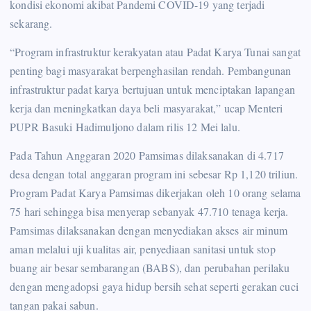
kondisi ekonomi akibat Pandemi COVID-19 yang terjadi
sekarang.
“Program infrastruktur kerakyatan atau Padat Karya Tunai sangat
penting bagi masyarakat berpenghasilan rendah. Pembangunan
infrastruktur padat karya bertujuan untuk menciptakan lapangan
kerja dan meningkatkan daya beli masyarakat,” ucap Menteri
PUPR Basuki Hadimuljono dalam rilis 12 Mei lalu.
Pada Tahun Anggaran 2020 Pamsimas dilaksanakan di 4.717
desa dengan total anggaran program ini sebesar Rp 1,120 triliun.
Program Padat Karya Pamsimas dikerjakan oleh 10 orang selama
75 hari sehingga bisa menyerap sebanyak 47.710 tenaga kerja.
Pamsimas dilaksanakan dengan menyediakan akses air minum
aman melalui uji kualitas air, penyediaan sanitasi untuk stop
buang air besar sembarangan (BABS), dan perubahan perilaku
dengan mengadopsi gaya hidup bersih sehat seperti gerakan cuci
tangan pakai sabun.