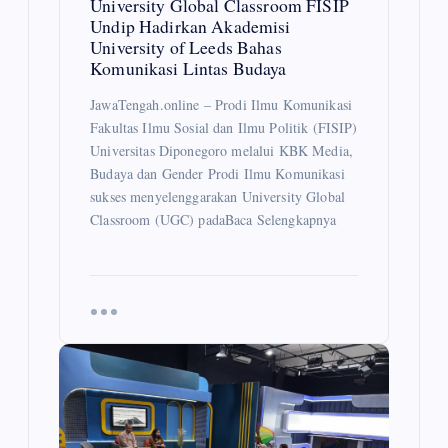
University Global Classroom FISIP
Undip Hadirkan Akademisi
University of Leeds Bahas
Komunikasi Lintas Budaya
JawaTengah.online – Prodi Ilmu Komunikasi
Fakultas Ilmu Sosial dan Ilmu Politik (FISIP)
Universitas Diponegoro melalui KBK Media,
Budaya dan Gender Prodi Ilmu Komunikasi
sukses menyelenggarakan University Global
Classroom (UGC) padaBaca Selengkapnya