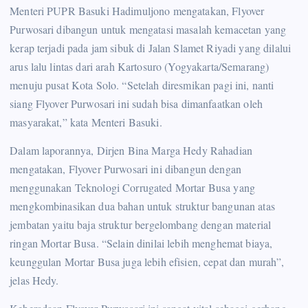
Menteri PUPR Basuki Hadimuljono mengatakan, Flyover
Purwosari dibangun untuk mengatasi masalah kemacetan yang
kerap terjadi pada jam sibuk di Jalan Slamet Riyadi yang dilalui
arus lalu lintas dari arah Kartosuro (Yogyakarta/Semarang)
menuju pusat Kota Solo. “Setelah diresmikan pagi ini, nanti
siang Flyover Purwosari ini sudah bisa dimanfaatkan oleh
masyarakat,” kata Menteri Basuki.
Dalam laporannya, Dirjen Bina Marga Hedy Rahadian
mengatakan, Flyover Purwosari ini dibangun dengan
menggunakan Teknologi Corrugated Mortar Busa yang
mengkombinasikan dua bahan untuk struktur bangunan atas
jembatan yaitu baja struktur bergelombang dengan material
ringan Mortar Busa. “Selain dinilai lebih menghemat biaya,
keunggulan Mortar Busa juga lebih efisien, cepat dan murah”,
jelas Hedy.