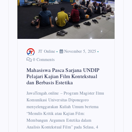
JT Online
November 5, 2025
0 Comments
Mahasiswa Pasca Sarjana UNDIP
Pelajari Kajian Film Kontekstual
dan Berbasis Estetika
JawaTengah.online – Program Magister Ilmu
Komunikasi Universitas Diponegoro
menyelenggarakan Kuliah Umum bertema
“Menulis Kritik atau Kajian Film:
Membangun Argumen Estetika dalam
Analisis Kontekstual Film” pada Selasa, 4