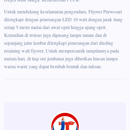
Untuk mendukung keselamatan pengendara, Flyover Purwosari
dilengkapi dengan penerangan LED 10 watt dengan jarak tiang
setiap 5 meter mulai dari awal oprit hingga ujung oprit.
Kemudian di trotoar juga dipasang lampu taman dan di
sepanjang jalur lambat dilengkapi penerangan dari dinding
retaining wall flyover. Untuk mempercantik tampilannya pada
malam hari, di tiap sisi jembatan juga diberikan hiasan lampu
warna warni yang dapat berubah bentuk dan tulisan.