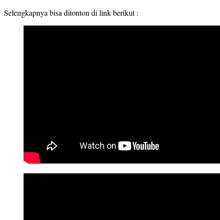
Selengkapnya bisa ditonton di link berikut :