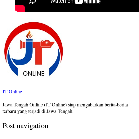
JT Online
Jawa Tengah Online (JT Online) siap mengabarkan berita-berita
terbaru yang terjadi di Jawa Tengah.
Post navigation