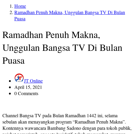
Home
Ramadhan Penuh Makna, Unggulan Bangsa TV Di Bulan
Puasa
Ramadhan Penuh Makna,
Unggulan Bangsa TV Di Bulan
Puasa
JT Online
April 15, 2021
0 Comments
Channel Bangsa TV pada Bulan Ramadhan 1442 ini, selama
sebulan akan menayangkan program “Ramadhan Penuh Makna”.
Kontennya wawancara Bambang Sadono dengan para tokoh publik,