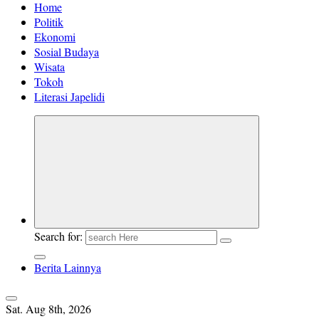
Home
Politik
Ekonomi
Sosial Budaya
Wisata
Tokoh
Literasi Japelidi
Search for:
Berita Lainnya
Sat. Aug 8th, 2026