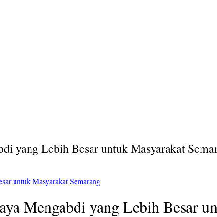
abdi yang Lebih Besar untuk Masyarakat Sema
Besar untuk Masyarakat Semarang
 Saya Mengabdi yang Lebih Besar u