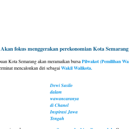
Akan fokus menggerakan perekonomian Kota Semarang
Pilwakot (Pemilihan Wal
mpuan Kota Semarang akan meramaikan bursa
Wakil Walikota.
rminat mencalonkan diri sebagai
Dewi Susilo
dalam
wawancaranya
di Chanel
Inspirasi Jawa
Tengah