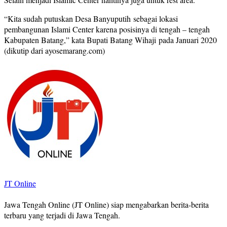
“Kita sudah putuskan Desa Banyuputih sebagai lokasi
pembangunan Islami Center karena posisinya di tengah – tengah
Kabupaten Batang,” kata Bupati Batang Wihaji pada Januari 2020
(dikutip dari ayosemarang.com)
JT Online
Jawa Tengah Online (JT Online) siap mengabarkan berita-berita
terbaru yang terjadi di Jawa Tengah.