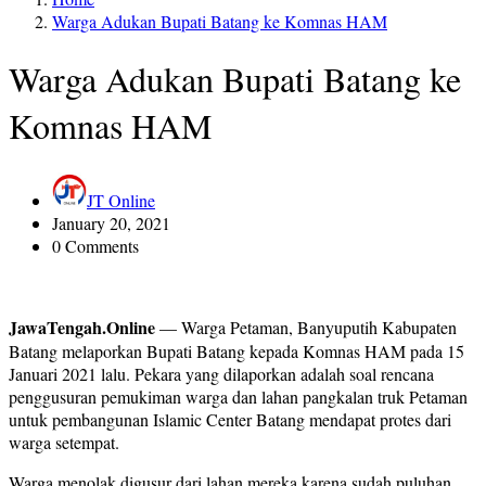
Warga Adukan Bupati Batang ke Komnas HAM
Warga Adukan Bupati Batang ke
Komnas HAM
JT Online
January 20, 2021
0 Comments
JawaTengah.Online
— Warga Petaman, Banyuputih Kabupaten
Batang melaporkan Bupati Batang kepada Komnas HAM pada 15
Januari 2021 lalu. Pekara yang dilaporkan adalah soal rencana
penggusuran pemukiman warga dan lahan pangkalan truk Petaman
untuk pembangunan Islamic Center Batang mendapat protes dari
warga setempat.
Warga menolak digusur dari lahan mereka karena sudah puluhan