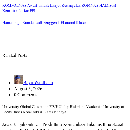
Post
KOMPOLNAS Awasi Tindak Lanjut Kesimpulan KOMNAS HAM Soal
Kematian Laskar FPI
navigation
Hamenang : Bumdes Jadi Penggerak Ekonomi Klaten
Related Posts
Bayu Wardhana
August 5, 2026
0 Comments
University Global Classroom FISIP Undip Hadirkan Akademisi University of
Leeds Bahas Komunikasi Lintas Budaya
JawaTengah.online – Prodi Ilmu Komunikasi Fakultas Ilmu Sosial