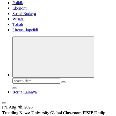
Politik
Ekonomi
Sosial Budaya
Wisata
Tokoh
Literasi Japelidi
Search
for:
Berita Lainnya
Fri. Aug 7th, 2026
Trending News:
University Global Classroom FISIP Undip