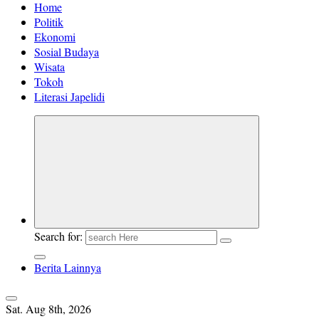
Home
Politik
Ekonomi
Sosial Budaya
Wisata
Tokoh
Literasi Japelidi
Search for:
Berita Lainnya
Sat. Aug 8th, 2026