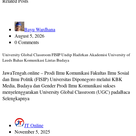
Related Posts
Bayu Wardhana
August 5, 2026
0 Comments
University Global Classroom FISIP Undip Hadirkan Akademisi University of
Leeds Bahas Komunikasi Lintas Budaya
JawaTengah.online – Prodi Ilmu Komunikasi Fakultas Ilmu Sosial
dan Ilmu Politik (FISIP) Universitas Diponegoro melalui KBK
Media, Budaya dan Gender Prodi Ilmu Komunikasi sukses
menyelenggarakan University Global Classroom (UGC) padaBaca
Selengkapnya
JT Online
November 5, 2025