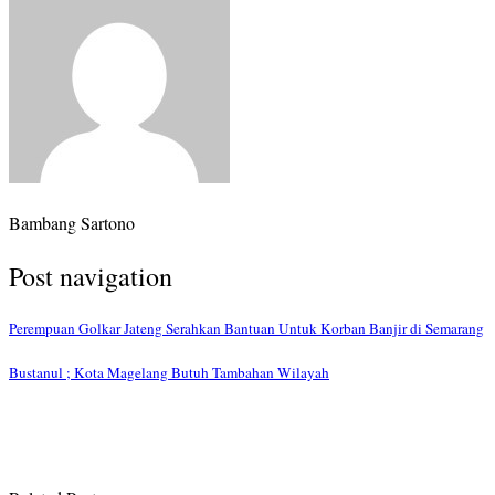
Bambang Sartono
Post navigation
Perempuan Golkar Jateng Serahkan Bantuan Untuk Korban Banjir di Semarang
Bustanul ; Kota Magelang Butuh Tambahan Wilayah