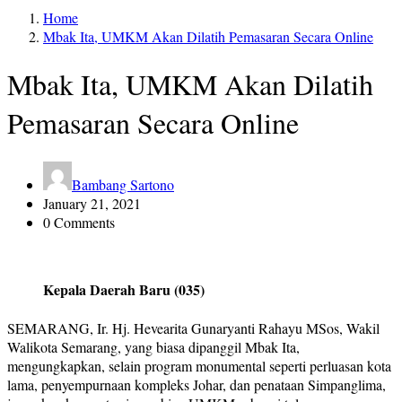
Home
Mbak Ita, UMKM Akan Dilatih Pemasaran Secara Online
Mbak Ita, UMKM Akan Dilatih
Pemasaran Secara Online
Bambang Sartono
January 21, 2021
0 Comments
Kepala Daerah Baru (035)
SEMARANG, Ir. Hj. Hevearita Gunaryanti Rahayu MSos, Wakil
Walikota Semarang, yang biasa dipanggil Mbak Ita,
mengungkapkan, selain program monumental seperti perluasan kota
lama, penyempurnaan kompleks Johar, dan penataan Simpanglima,