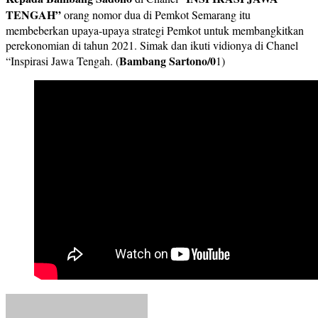
TENGAH”
orang nomor dua di Pemkot Semarang itu
membeberkan upaya-upaya strategi Pemkot untuk membangkitkan
perekonomian di tahun 2021. Simak dan ikuti vidionya di Chanel
Bambang Sartono/0
“Inspirasi Jawa Tengah. (
1)