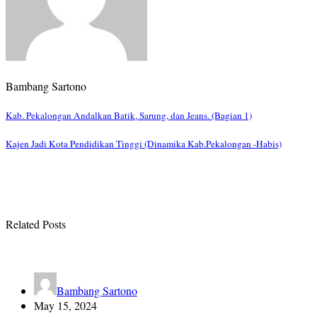
Bambang Sartono
Post
Kab. Pekalongan Andalkan Batik, Sarung, dan Jeans. (Bagian 1)
navigation
Kajen Jadi Kota Pendidikan Tinggi (Dinamika Kab.Pekalongan -Habis)
Related Posts
Bambang Sartono
May 15, 2024