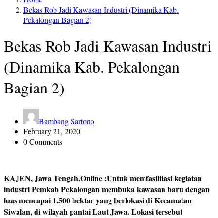
Bekas Rob Jadi Kawasan Industri (Dinamika Kab.
Pekalongan Bagian 2)
Bekas Rob Jadi Kawasan Industri
(Dinamika Kab. Pekalongan
Bagian 2)
Bambang Sartono
February 21, 2020
0 Comments
KAJEN, Jawa Tengah.Online :Untuk memfasilitasi kegiatan
industri Pemkab Pekalongan membuka kawasan baru dengan
luas mencapai 1.500 hektar yang berlokasi di Kecamatan
Siwalan, di wilayah pantai Laut Jawa. Lokasi tersebut