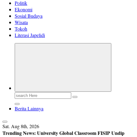
Politik
Ekonomi
Sosial Budaya
Wisata
Tokoh
Literasi Japelidi
Search
for:
Berita Lainnya
Sat. Aug 8th, 2026
Trending News:
University Global Classroom FISIP Undip