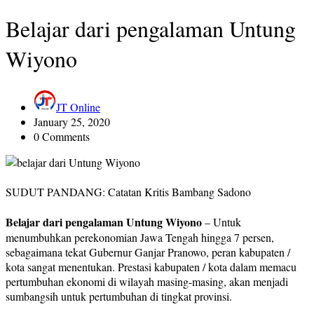
Belajar dari pengalaman Untung
Wiyono
JT Online
January 25, 2020
0 Comments
SUDUT PANDANG: Catatan Kritis Bambang Sadono
Belajar dari pengalaman Untung Wiyono
– Untuk
menumbuhkan perekonomian Jawa Tengah hingga 7 persen,
sebagaimana tekat Gubernur Ganjar Pranowo, peran kabupaten /
kota sangat menentukan. Prestasi kabupaten / kota dalam memacu
pertumbuhan ekonomi di wilayah masing-masing, akan menjadi
sumbangsih untuk pertumbuhan di tingkat provinsi.