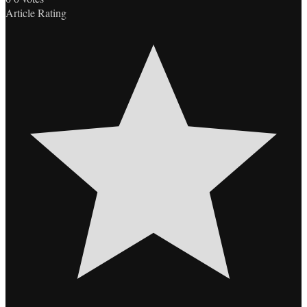
Article Rating