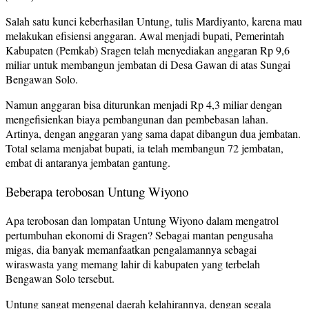
Salah satu kunci keberhasilan Untung, tulis Mardiyanto, karena mau
melakukan efisiensi anggaran. Awal menjadi bupati, Pemerintah
Kabupaten (Pemkab) Sragen telah menyediakan anggaran Rp 9,6
miliar untuk membangun jembatan di Desa Gawan di atas Sungai
Bengawan Solo.
Namun anggaran bisa diturunkan menjadi Rp 4,3 miliar dengan
mengefisienkan biaya pembangunan dan pembebasan lahan.
Artinya, dengan anggaran yang sama dapat dibangun dua jembatan.
Total selama menjabat bupati, ia telah membangun 72 jembatan,
embat di antaranya jembatan gantung.
Beberapa terobosan Untung Wiyono
Apa terobosan dan lompatan Untung Wiyono dalam mengatrol
pertumbuhan ekonomi di Sragen? Sebagai mantan pengusaha
migas, dia banyak memanfaatkan pengalamannya sebagai
wiraswasta yang memang lahir di kabupaten yang terbelah
Bengawan Solo tersebut.
Untung sangat mengenal daerah kelahirannya, dengan segala