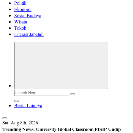
Politik
Ekonomi
Sosial Budaya
Wisata
Tokoh
Literasi Japelidi
Search
for:
Berita Lainnya
Sat. Aug 8th, 2026
Trending News:
University Global Classroom FISIP Undip