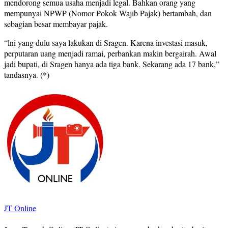
mendorong semua usaha menjadi legal. Bahkan orang yang
mempunyai NPWP (Nomor Pokok Wajib Pajak) bertambah, dan
sebagian besar membayar pajak.
“lni yang dulu saya lakukan di Sragen. Karena investasi masuk,
perputaran uang menjadi ramai, perbankan makin bergairah. Awal
jadi bupati, di Sragen hanya ada tiga bank. Sekarang ada 17 bank,”
tandasnya. (*)
JT Online