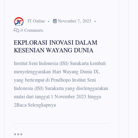
JT Online
November 7, 2023
0 Comments
EKPLORASI INOVASI DALAM
KESENIAN WAYANG DUNIA
Institut Seni Indonesia (ISI) Surakarta kembali
menyelenggarakan Hari Wayang Dunia IX,
yang bertempat di Pendhopo Institut Seni
Indonesia (ISI) Surakarta yang diselenggarakan
mulai dari tanggal 1 November 2023 hingga
2Baca Selengkapnya