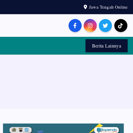
Jawa Tengah Online
Berita Lainnya