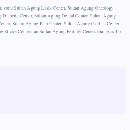
n, yaitu Sultan Agung Lasik Center, Sultan Agung Oncology
g Diabetic Center, Sultan Agung Dental Center, Sultan Agung
nter, Sultan Agung Pain Center, Sultan Agung Cardiac Center,
 Stroke Center dan Sultan Agung Fertility Center. (bangsar/01)