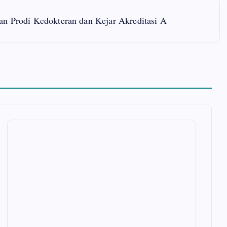
an Prodi Kedokteran dan Kejar Akreditasi A