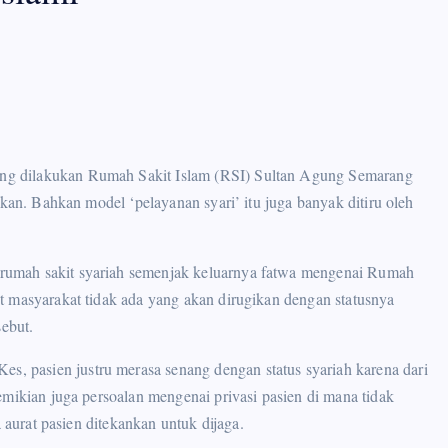
ng dilakukan Rumah Sakit Islam (RSI) Sultan Agung Semarang
ukan. Bahkan model ‘pelayanan syari’ itu juga banyak ditiru oleh
rumah sakit syariah semenjak keluarnya fatwa mengenai Rumah
t masyarakat tidak ada yang akan dirugikan dengan statusnya
sebut.
 pasien justru merasa senang dengan status syariah karena dari
emikian juga persoalan mengenai privasi pasien di mana tidak
 aurat pasien ditekankan untuk dijaga.