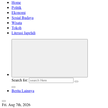
Home
Politik
Ekonomi
Sosial Budaya
Wisata
Tokoh
Literasi Japelidi
Search for:
Berita Lainnya
Fri. Aug 7th, 2026