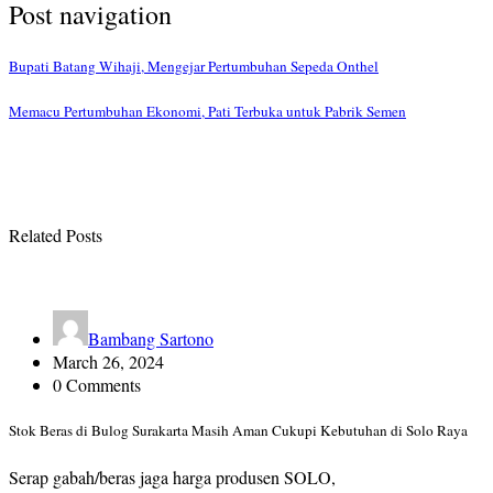
Post navigation
Bupati Batang Wihaji, Mengejar Pertumbuhan Sepeda Onthel
Memacu Pertumbuhan Ekonomi, Pati Terbuka untuk Pabrik Semen
Related Posts
Bambang Sartono
March 26, 2024
0 Comments
Stok Beras di Bulog Surakarta Masih Aman Cukupi Kebutuhan di Solo Raya
Serap gabah/beras jaga harga produsen SOLO,