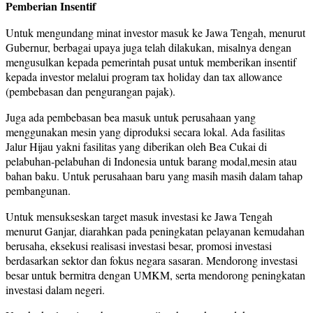
Pemberian Insentif
Untuk mengundang minat investor masuk ke Jawa Tengah, menurut
Gubernur, berbagai upaya juga telah dilakukan, misalnya dengan
mengusulkan kepada pemerintah pusat untuk memberikan insentif
kepada investor melalui program tax holiday dan tax allowance
(pembebasan dan pengurangan pajak).
Juga ada pembebasan bea masuk untuk perusahaan yang
menggunakan mesin yang diproduksi secara lokal. Ada fasilitas
Jalur Hijau yakni fasilitas yang diberikan oleh Bea Cukai di
pelabuhan-pelabuhan di Indonesia untuk barang modal,mesin atau
bahan baku. Untuk perusahaan baru yang masih masih dalam tahap
pembangunan.
Untuk mensukseskan target masuk investasi ke Jawa Tengah
menurut Ganjar, diarahkan pada peningkatan pelayanan kemudahan
berusaha, eksekusi realisasi investasi besar, promosi investasi
berdasarkan sektor dan fokus negara sasaran. Mendorong investasi
besar untuk bermitra dengan UMKM, serta mendorong peningkatan
investasi dalam negeri.