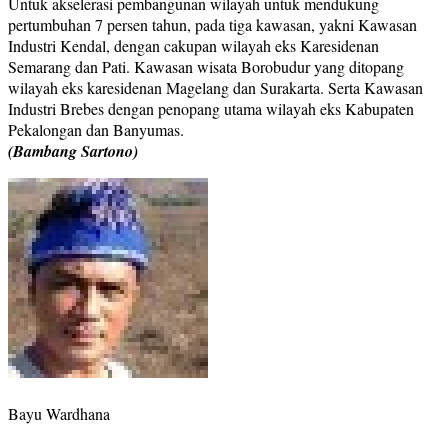
Untuk akselerasi pembangunan wilayah untuk mendukung
pertumbuhan 7 persen tahun, pada tiga kawasan, yakni Kawasan
Industri Kendal, dengan cakupan wilayah eks Karesidenan
Semarang dan Pati. Kawasan wisata Borobudur yang ditopang
wilayah eks karesidenan Magelang dan Surakarta. Serta Kawasan
Industri Brebes dengan penopang utama wilayah eks Kabupaten
Pekalongan dan Banyumas.
(Bambang Sartono)
Bayu Wardhana