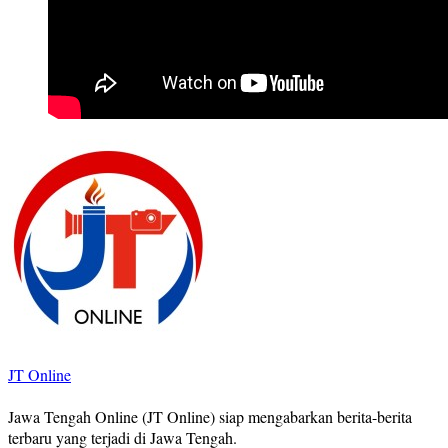
JT Online
Jawa Tengah Online (JT Online) siap mengabarkan berita-berita
terbaru yang terjadi di Jawa Tengah.