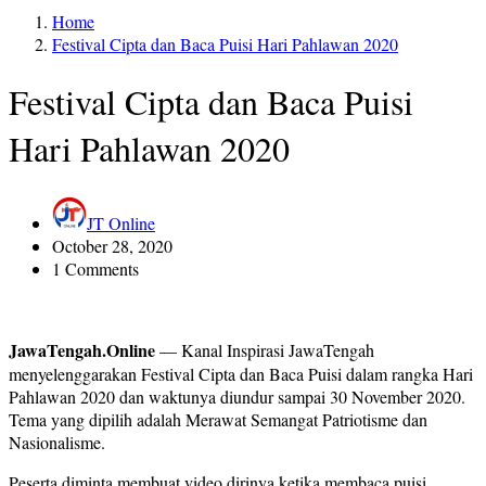
Home
Festival Cipta dan Baca Puisi Hari Pahlawan 2020
Festival Cipta dan Baca Puisi
Hari Pahlawan 2020
JT Online
October 28, 2020
1 Comments
JawaTengah.Online
— Kanal Inspirasi JawaTengah
menyelenggarakan Festival Cipta dan Baca Puisi dalam rangka Hari
Pahlawan 2020 dan waktunya diundur sampai 30 November 2020.
Tema yang dipilih adalah Merawat Semangat Patriotisme dan
Nasionalisme.
Peserta diminta membuat video dirinya ketika membaca puisi.