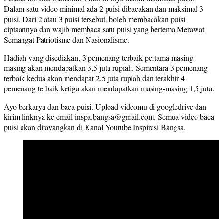
Dalam satu video minimal ada 2 puisi dibacakan dan maksimal 3
puisi. Dari 2 atau 3 puisi tersebut, boleh membacakan puisi
ciptaannya dan wajib membaca satu puisi yang bertema Merawat
Semangat Patriotisme dan Nasionalisme.
Hadiah yang disediakan, 3 pemenang terbaik pertama masing-
masing akan mendapatkan 3,5 juta rupiah. Sementara 3 pemenang
terbaik kedua akan mendapat 2,5 juta rupiah dan terakhir 4
pemenang terbaik ketiga akan mendapatkan masing-masing 1,5 juta.
Ayo berkarya dan baca puisi. Upload videomu di googledrive dan
kirim linknya ke email inspa.bangsa@gmail.com. Semua video baca
puisi akan ditayangkan di Kanal Youtube Inspirasi Bangsa.