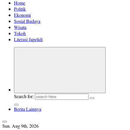
Home
Politik
Ekonomi
Sosial Budaya
Wisata
Tokoh
Literasi Japelidi
Search for:
Berita Lainnya
Sun. Aug 9th, 2026