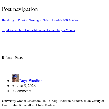
Post navigation
Bendungan Pidekso Wonogori Tahap I Sudah 100% Selesai
Tujuh Sabo Dam Untuk Menahan Lahar Dingin Merapi
Related Posts
Bayu Wardhana
August 5, 2026
0 Comments
University Global Classroom FISIP Undip Hadirkan Akademisi University of
Leeds Bahas Komunikasi Lintas Budaya