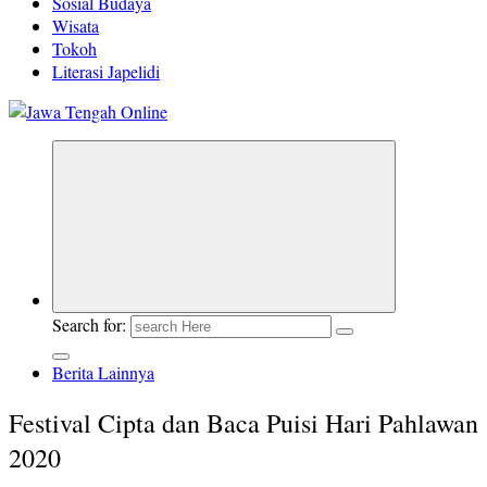
Sosial Budaya
Wisata
Tokoh
Literasi Japelidi
Berita Jawa Tengah Terbaru dan Terkini
Search for:
Berita Lainnya
Festival Cipta dan Baca Puisi Hari Pahlawan
2020