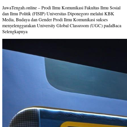
JawaTengah.online – Prodi Ilmu Komunikasi Fakultas Ilmu Sosial
dan Ilmu Politik (FISIP) Universitas Diponegoro melalui KBK
Media, Budaya dan Gender Prodi Ilmu Komunikasi sukses
menyelenggarakan University Global Classroom (UGC) padaBaca
Selengkapnya