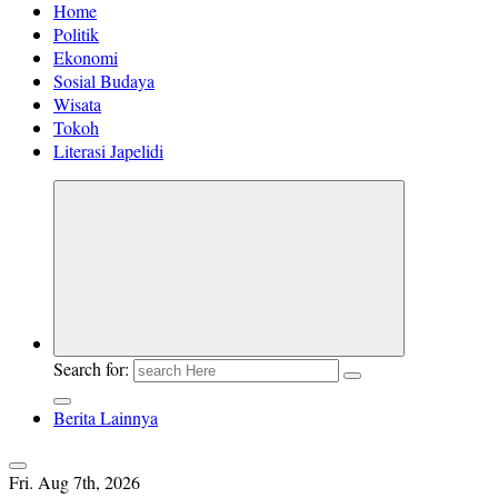
Home
Politik
Ekonomi
Sosial Budaya
Wisata
Tokoh
Literasi Japelidi
Search for:
Berita Lainnya
Fri. Aug 7th, 2026