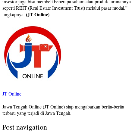
investor juga bisa membeli beberapa saham atau produk turunannya
seperti REIT (Real Estate Investment Trust) melalui pasar modal,”
(JT Online)
ungkapnya.
JT Online
Jawa Tengah Online (JT Online) siap mengabarkan berita-berita
terbaru yang terjadi di Jawa Tengah.
Post navigation