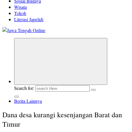
Sosial Budaya
Wisata
Tokoh
Literasi Japelidi
Berita Jawa Tengah Terbaru dan Terkini
Search for:
Berita Lainnya
Dana desa kurangi kesenjangan Barat dan
Timur