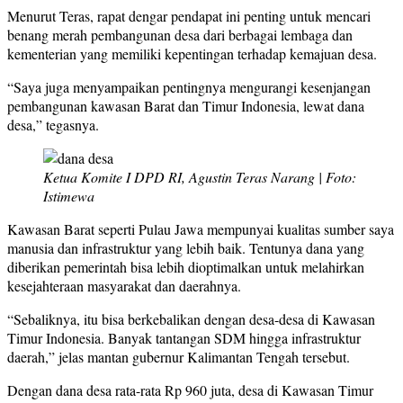
Menurut Teras, rapat dengar pendapat ini penting untuk mencari
benang merah pembangunan desa dari berbagai lembaga dan
kementerian yang memiliki kepentingan terhadap kemajuan desa.
“Saya juga menyampaikan pentingnya mengurangi kesenjangan
pembangunan kawasan Barat dan Timur Indonesia, lewat dana
desa,” tegasnya.
Ketua Komite I DPD RI, Agustin Teras Narang | Foto:
Istimewa
Kawasan Barat seperti Pulau Jawa mempunyai kualitas sumber saya
manusia dan infrastruktur yang lebih baik. Tentunya dana yang
diberikan pemerintah bisa lebih dioptimalkan untuk melahirkan
kesejahteraan masyarakat dan daerahnya.
“Sebaliknya, itu bisa berkebalikan dengan desa-desa di Kawasan
Timur Indonesia. Banyak tantangan SDM hingga infrastruktur
daerah,” jelas mantan gubernur Kalimantan Tengah tersebut.
Dengan dana desa rata-rata Rp 960 juta, desa di Kawasan Timur