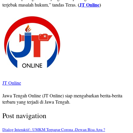
(
JT Online
)
terjebak masalah hukum,” tandas Teras.
JT Online
Jawa Tengah Online (JT Online) siap mengabarkan berita-berita
terbaru yang terjadi di Jawa Tengah.
Post navigation
Dialog Interaktif : UMKM Terpapar Corona -Dewan Bisa Apa ?