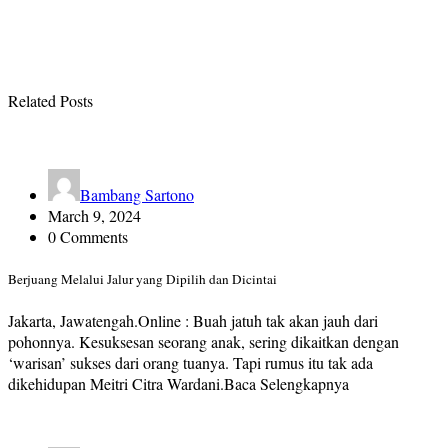
Related Posts
Bambang Sartono
March 9, 2024
0 Comments
Berjuang Melalui Jalur yang Dipilih dan Dicintai
Jakarta, Jawatengah.Online : Buah jatuh tak akan jauh dari
pohonnya. Kesuksesan seorang anak, sering dikaitkan dengan
‘warisan’ sukses dari orang tuanya. Tapi rumus itu tak ada
dikehidupan Meitri Citra Wardani.Baca Selengkapnya