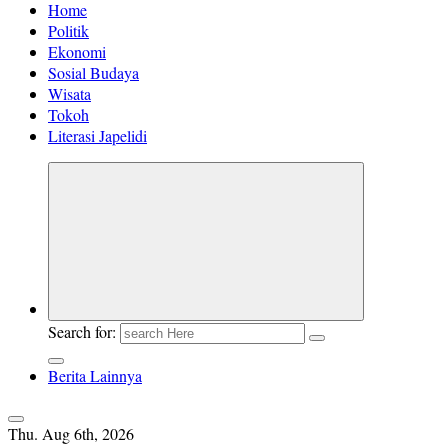
Home
Politik
Ekonomi
Sosial Budaya
Wisata
Tokoh
Literasi Japelidi
Search for:
Berita Lainnya
Thu. Aug 6th, 2026