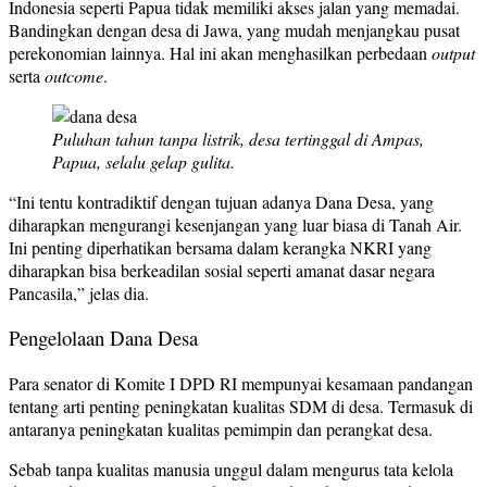
Indonesia seperti Papua tidak memiliki akses jalan yang memadai.
Bandingkan dengan desa di Jawa, yang mudah menjangkau pusat
perekonomian lainnya. Hal ini akan menghasilkan perbedaan
output
serta
outcome
.
Puluhan tahun tanpa listrik, desa tertinggal di Ampas,
Papua, selalu gelap gulita.
“Ini tentu kontradiktif dengan tujuan adanya Dana Desa, yang
diharapkan mengurangi kesenjangan yang luar biasa di Tanah Air.
Ini penting diperhatikan bersama dalam kerangka NKRI yang
diharapkan bisa berkeadilan sosial seperti amanat dasar negara
Pancasila,” jelas dia.
Pengelolaan Dana Desa
Para senator di Komite I DPD RI mempunyai kesamaan pandangan
tentang arti penting peningkatan kualitas SDM di desa. Termasuk di
antaranya peningkatan kualitas pemimpin dan perangkat desa.
Sebab tanpa kualitas manusia unggul dalam mengurus tata kelola