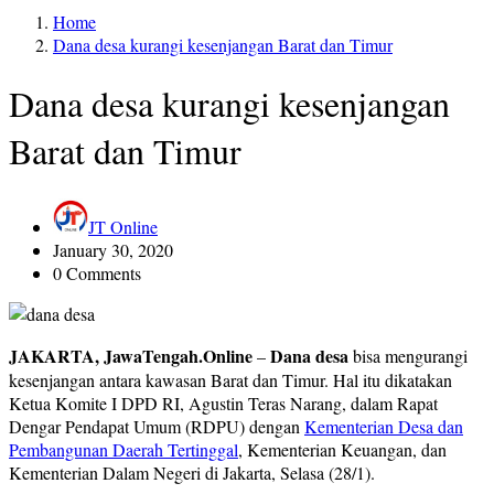
Home
Dana desa kurangi kesenjangan Barat dan Timur
Dana desa kurangi kesenjangan
Barat dan Timur
JT Online
January 30, 2020
0 Comments
JAKARTA, JawaTengah.Online
Dana desa
–
bisa mengurangi
kesenjangan antara kawasan Barat dan Timur. Hal itu dikatakan
Ketua Komite I DPD RI, Agustin Teras Narang, dalam Rapat
Dengar Pendapat Umum (RDPU) dengan
Kementerian Desa dan
Pembangunan Daerah Tertinggal
, Kementerian Keuangan, dan
Kementerian Dalam Negeri di Jakarta, Selasa (28/1).