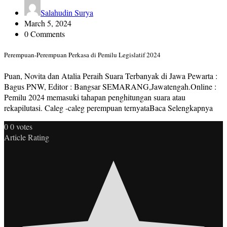
Salahudin Surya
March 5, 2024
0 Comments
Perempuan-Perempuan Perkasa di Pemilu Legislatif 2024
Puan, Novita dan Atalia Peraih Suara Terbanyak di Jawa Pewarta :
Bagus PNW, Editor : Bangsar SEMARANG,Jawatengah.Online :
Pemilu 2024 memasuki tahapan penghitungan suara atau
rekapilutasi. Caleg -caleg perempuan ternyataBaca Selengkapnya
0
0
votes
Article Rating