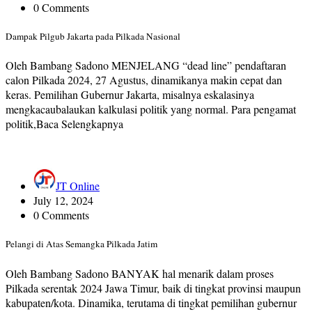
0 Comments
Dampak Pilgub Jakarta pada Pilkada Nasional
Oleh Bambang Sadono MENJELANG “dead line” pendaftaran
calon Pilkada 2024, 27 Agustus, dinamikanya makin cepat dan
keras. Pemilihan Gubernur Jakarta, misalnya eskalasinya
mengkacaubalaukan kalkulasi politik yang normal. Para pengamat
politik,Baca Selengkapnya
JT Online
July 12, 2024
0 Comments
Pelangi di Atas Semangka Pilkada Jatim
Oleh Bambang Sadono BANYAK hal menarik dalam proses
Pilkada serentak 2024 Jawa Timur, baik di tingkat provinsi maupun
kabupaten/kota. Dinamika, terutama di tingkat pemilihan gubernur