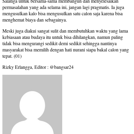
Salatiga untuk bersama-sama membangun dan menyelesaikan
permasalahan yang ada selama ini, jangan lagi pragmatis. Ia juga
mengusulkan kalo bisa mengusulkan satu calon saja karena bisa
menghemat biaya dan sebagainya.
Meski juga diakui sangat sulit dan membutuhkan waktu yang lama
kebiasaan atau budaya itu untuk bisa dihilangkan, namun paling
tidak bisa mengurangi sedikit demi sedikit sehingga nantinya
masyarakat bisa memilih dengan hati nurani siapa bakal calon yang
tepat. (01)
Rizky Erlangga, Editor : @bangsar24