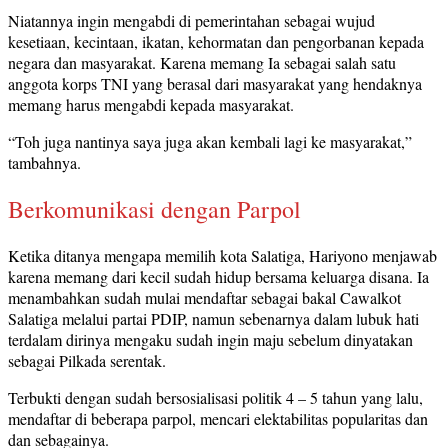
Niatannya ingin mengabdi di pemerintahan sebagai wujud
kesetiaan, kecintaan, ikatan, kehormatan dan pengorbanan kepada
negara dan masyarakat. Karena memang Ia sebagai salah satu
anggota korps TNI yang berasal dari masyarakat yang hendaknya
memang harus mengabdi kepada masyarakat.
“Toh juga nantinya saya juga akan kembali lagi ke masyarakat,”
tambahnya.
Berkomunikasi dengan Parpol
Ketika ditanya mengapa memilih kota Salatiga, Hariyono menjawab
karena memang dari kecil sudah hidup bersama keluarga disana. Ia
menambahkan sudah mulai mendaftar sebagai bakal Cawalkot
Salatiga melalui partai PDIP, namun sebenarnya dalam lubuk hati
terdalam dirinya mengaku sudah ingin maju sebelum dinyatakan
sebagai Pilkada serentak.
Terbukti dengan sudah bersosialisasi politik 4 – 5 tahun yang lalu,
mendaftar di beberapa parpol, mencari elektabilitas popularitas dan
dan sebagainya.