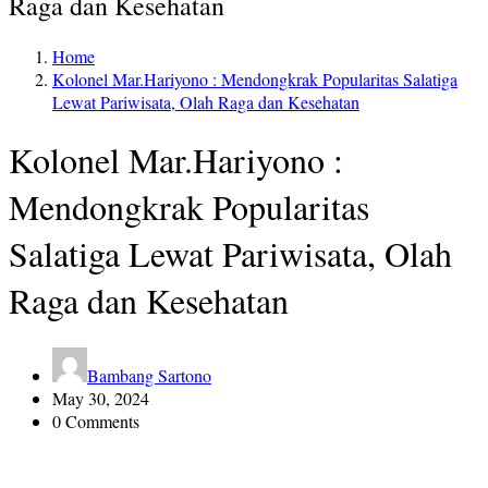
Raga dan Kesehatan
Home
Kolonel Mar.Hariyono : Mendongkrak Popularitas Salatiga
Lewat Pariwisata, Olah Raga dan Kesehatan
Kolonel Mar.Hariyono :
Mendongkrak Popularitas
Salatiga Lewat Pariwisata, Olah
Raga dan Kesehatan
Bambang Sartono
May 30, 2024
0 Comments