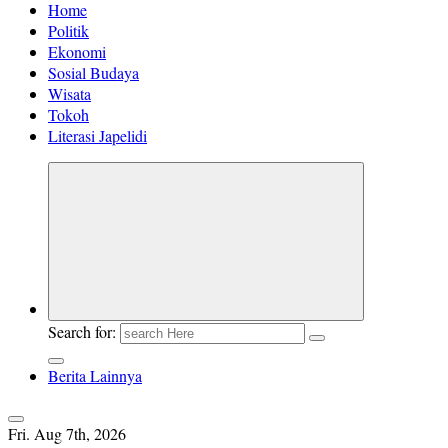
Home
Politik
Ekonomi
Sosial Budaya
Wisata
Tokoh
Literasi Japelidi
Search for:
Berita Lainnya
Fri. Aug 7th, 2026