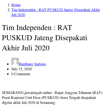
Home
Tim Independen : RAT PUSKUD Jateng Disepakati Akhir
Juli 2020
Tim Independen : RAT
PUSKUD Jateng Disepakati
Akhir Juli 2020
Bambang Sartono
July 15, 2020
0 Comments
SEMARANG,jawatengah.online : Rapat Anggota Tahunan (RAT)
Pusat Koperasi Unit Desa (PUSKUD) Jawa Tengah disepakati
digelar akhir Juli 2020 di Semarang.