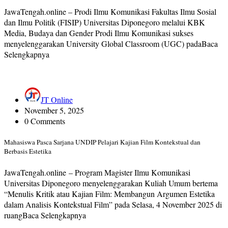
JawaTengah.online – Prodi Ilmu Komunikasi Fakultas Ilmu Sosial
dan Ilmu Politik (FISIP) Universitas Diponegoro melalui KBK
Media, Budaya dan Gender Prodi Ilmu Komunikasi sukses
menyelenggarakan University Global Classroom (UGC) padaBaca
Selengkapnya
JT Online
November 5, 2025
0 Comments
Mahasiswa Pasca Sarjana UNDIP Pelajari Kajian Film Kontekstual dan
Berbasis Estetika
JawaTengah.online – Program Magister Ilmu Komunikasi
Universitas Diponegoro menyelenggarakan Kuliah Umum bertema
“Menulis Kritik atau Kajian Film: Membangun Argumen Estetika
dalam Analisis Kontekstual Film” pada Selasa, 4 November 2025 di
ruangBaca Selengkapnya