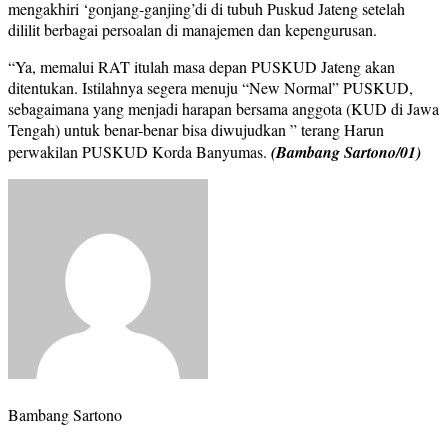
mengakhiri ‘gonjang-ganjing’di di tubuh Puskud Jateng setelah
dililit berbagai persoalan di manajemen dan kepengurusan.
“Ya, memalui RAT itulah masa depan PUSKUD Jateng akan
ditentukan. Istilahnya segera menuju “New Normal” PUSKUD,
sebagaimana yang menjadi harapan bersama anggota (KUD di Jawa
Tengah) untuk benar-benar bisa diwujudkan ” terang Harun
perwakilan PUSKUD Korda Banyumas.
(Bambang Sartono/01)
Bambang Sartono