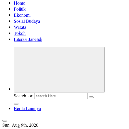
Home
Politik
Ekonomi
Sosial Budaya
Wisata
Tokoh
Literasi Japelidi
Search for:
Berita Lainnya
Sun. Aug 9th, 2026