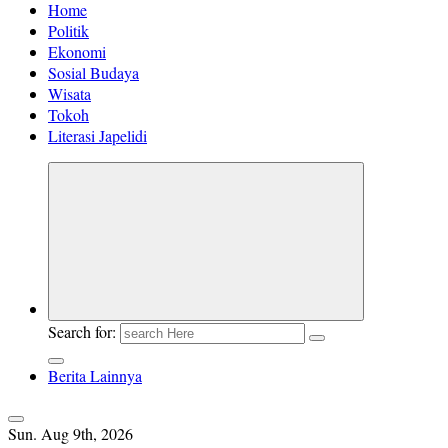
Home
Politik
Ekonomi
Sosial Budaya
Wisata
Tokoh
Literasi Japelidi
Search for:
Berita Lainnya
Sun. Aug 9th, 2026