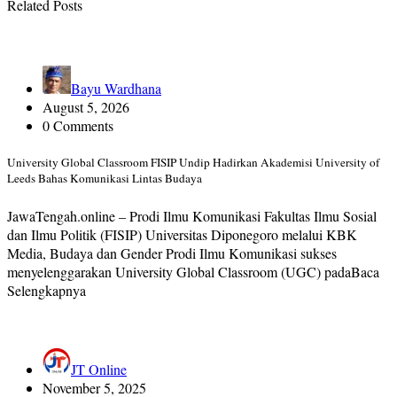
Related Posts
Bayu Wardhana
August 5, 2026
0 Comments
University Global Classroom FISIP Undip Hadirkan Akademisi University of
Leeds Bahas Komunikasi Lintas Budaya
JawaTengah.online – Prodi Ilmu Komunikasi Fakultas Ilmu Sosial
dan Ilmu Politik (FISIP) Universitas Diponegoro melalui KBK
Media, Budaya dan Gender Prodi Ilmu Komunikasi sukses
menyelenggarakan University Global Classroom (UGC) padaBaca
Selengkapnya
JT Online
November 5, 2025