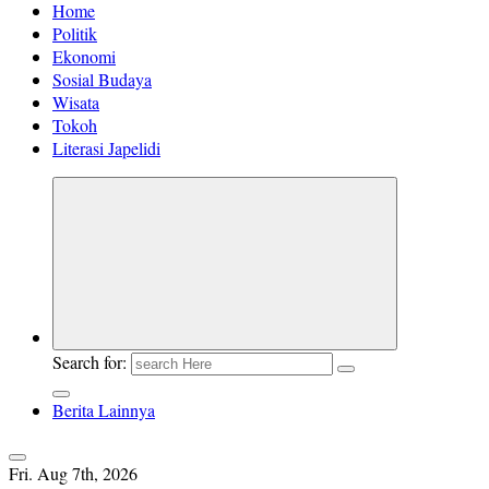
Home
Politik
Ekonomi
Sosial Budaya
Wisata
Tokoh
Literasi Japelidi
Search for:
Berita Lainnya
Fri. Aug 7th, 2026