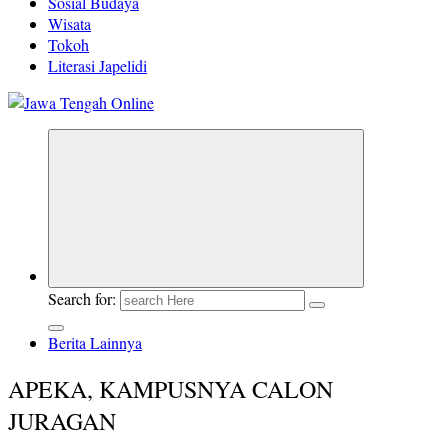
Sosial Budaya
Wisata
Tokoh
Literasi Japelidi
Berita Jawa Tengah Terbaru dan Terkini
Search for:
Berita Lainnya
APEKA, KAMPUSNYA CALON
JURAGAN