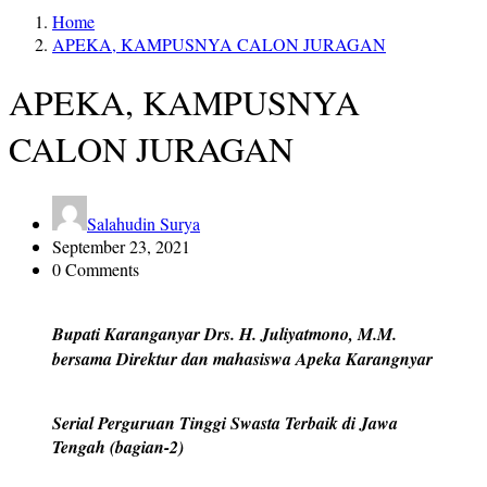
Home
APEKA, KAMPUSNYA CALON JURAGAN
APEKA, KAMPUSNYA
CALON JURAGAN
Salahudin Surya
September 23, 2021
0 Comments
Bupati Karanganyar Drs. H. Juliyatmono, M.M.
bersama Direktur dan mahasiswa Apeka Karangnyar
Serial Perguruan Tinggi Swasta Terbaik di Jawa
Tengah (bagian-2)