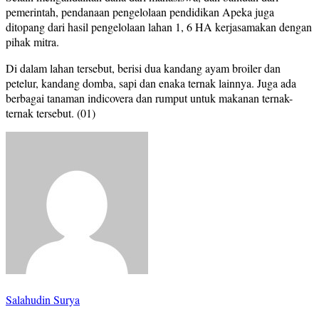
pemerintah, pendanaan pengelolaan pendidikan Apeka juga
ditopang dari hasil pengelolaan lahan 1, 6 HA kerjasamakan dengan
pihak mitra.
Di dalam lahan tersebut, berisi dua kandang ayam broiler dan
petelur, kandang domba, sapi dan enaka ternak lainnya. Juga ada
berbagai tanaman indicovera dan rumput untuk makanan ternak-
ternak tersebut. (01)
Salahudin Surya