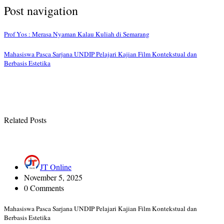
Post navigation
Prof Yos : Merasa Nyaman Kalau Kuliah di Semarang
Mahasiswa Pasca Sarjana UNDIP Pelajari Kajian Film Kontekstual dan
Berbasis Estetika
Related Posts
JT Online
November 5, 2025
0 Comments
Mahasiswa Pasca Sarjana UNDIP Pelajari Kajian Film Kontekstual dan
Berbasis Estetika