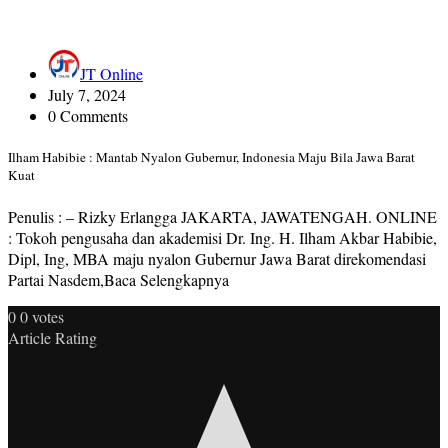
JT Online
July 7, 2024
0 Comments
Ilham Habibie : Mantab Nyalon Gubernur, Indonesia Maju Bila Jawa Barat
Kuat
Penulis : – Rizky Erlangga JAKARTA, JAWATENGAH. ONLINE
: Tokoh pengusaha dan akademisi Dr. Ing. H. Ilham Akbar Habibie,
Dipl, Ing, MBA maju nyalon Gubernur Jawa Barat direkomendasi
Partai Nasdem,Baca Selengkapnya
0
0
votes
Article Rating