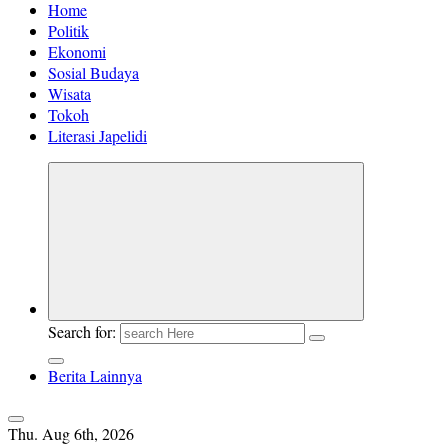
Home
Politik
Ekonomi
Sosial Budaya
Wisata
Tokoh
Literasi Japelidi
Search for:
Berita Lainnya
Thu. Aug 6th, 2026