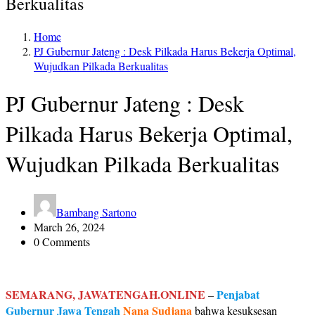
Berkualitas
Home
PJ Gubernur Jateng : Desk Pilkada Harus Bekerja Optimal,
Wujudkan Pilkada Berkualitas
PJ Gubernur Jateng : Desk
Pilkada Harus Bekerja Optimal,
Wujudkan Pilkada Berkualitas
Bambang Sartono
March 26, 2024
0 Comments
SEMARANG, JAWATENGAH.ONLINE
Penjabat
–
Gubernur Jawa Tengah
Nana Sudjana
bahwa kesuksesan