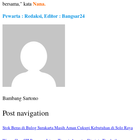
Nana.
bersama,” kata
Pewarta : Redaksi, Editor : Bangsar24
Bambang Sartono
Post navigation
Stok Beras di Bulog Surakarta Masih Aman Cukupi Kebutuhan di Solo Raya