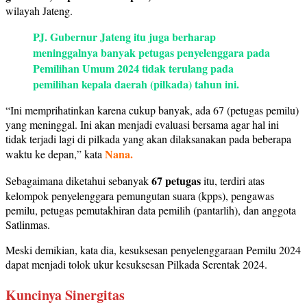
wilayah Jateng.
PJ. Gubernur Jateng itu juga berharap
meninggalnya banyak petugas penyelenggara pada
Pemilihan Umum 2024 tidak terulang pada
pemilihan kepala daerah (pilkada) tahun ini.
“Ini memprihatinkan karena cukup banyak, ada 67 (petugas pemilu)
yang meninggal. Ini akan menjadi evaluasi bersama agar hal ini
tidak terjadi lagi di pilkada yang akan dilaksanakan pada beberapa
Nana.
waktu ke depan,” kata
67 petugas
Sebagaimana diketahui sebanyak
itu, terdiri atas
kelompok penyelenggara pemungutan suara (kpps), pengawas
pemilu, petugas pemutakhiran data pemilih (pantarlih), dan anggota
Satlinmas.
Meski demikian, kata dia, kesuksesan penyelenggaraan Pemilu 2024
dapat menjadi tolok ukur kesuksesan Pilkada Serentak 2024.
Kuncinya Sinergitas