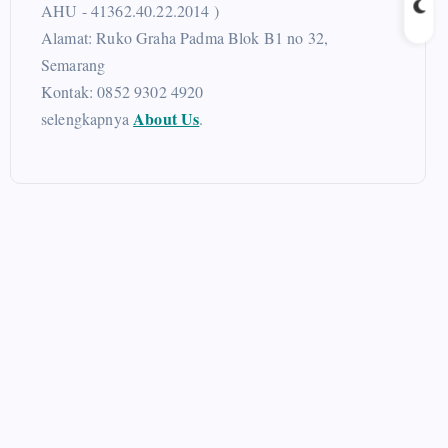
AHU - 41362.40.22.2014 )
Alamat: Ruko Graha Padma Blok B1 no 32,
Semarang
Kontak: 0852 9302 4920
About Us
selengkapnya
.