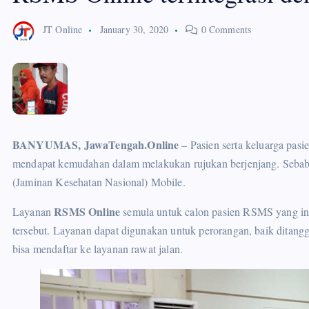
JT Online
January 30, 2020
0 Comments
BANYUMAS, JawaTengah.Online
– Pasien serta keluarga pasi
mendapat kemudahan dalam melakukan rujukan berjenjang. Sebab
(Jaminan Kesehatan Nasional) Mobile.
RSMS Online
Layanan
semula untuk calon pasien RSMS yang ingin
tersebut. Layanan dapat digunakan untuk perorangan, baik dit
bisa mendaftar ke layanan rawat jalan.