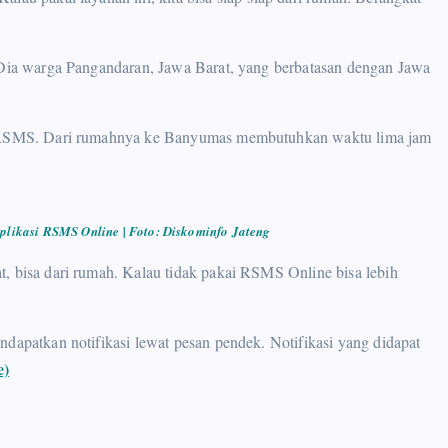
. Dia warga Pangandaran, Jawa Barat, yang berbatasan dengan Jawa
 ke RSMS. Dari rumahnya ke Banyumas membutuhkan waktu lima jam
aplikasi RSMS Online
| Foto: Diskominfo Jateng
t, bisa dari rumah. Kalau tidak pakai RSMS Online bisa lebih
ndapatkan notifikasi lewat pesan pendek. Notifikasi yang didapat
e)