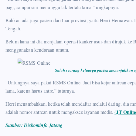
pagi, sampai sini menunggu tak terlalu lama,” ungkapnya.
Bahkan ada juga pasien dari luar provinsi, yaitu Herri Hernawan
Tengah.
Belum lama ini dia menjalani operasi kanker usus dan dirujuk
menggunakan kendaraan umum.
Salah seorang keluarga pasien menunjukkan 
“Untungnya saya pakai RSMS Online. Jadi bisa kejar antrean cepa
lama, karena harus antre,” tuturnya.
Herri menambahkan, ketika telah mendaftar melalui daring, dia me
(JT Onlin
adalah nomor antrean untuk mengakses layanan medis.
Sumber: Diskominfo Jateng