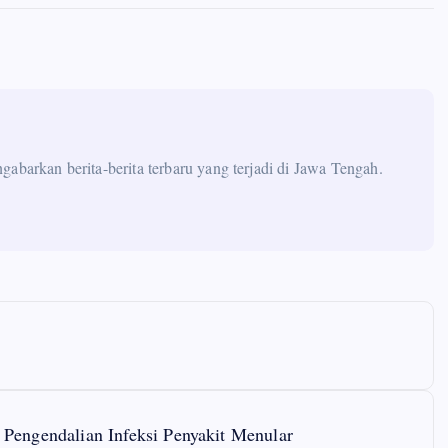
abarkan berita-berita terbaru yang terjadi di Jawa Tengah.
Pengendalian Infeksi Penyakit Menular