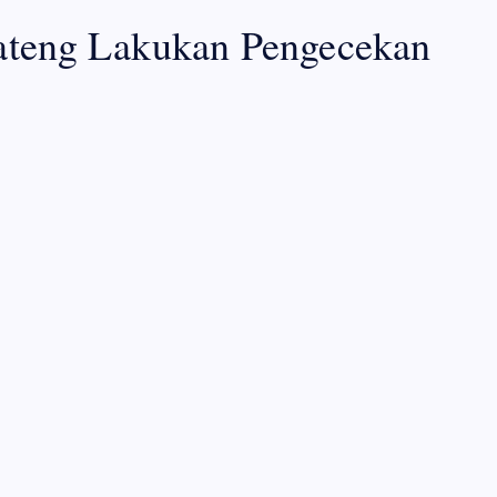
Jateng Lakukan Pengecekan