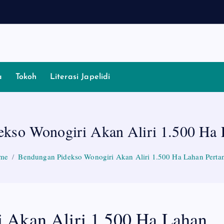
a
Tokoh
Literasi Japelidi
kso Wonogiri Akan Aliri 1.500 Ha 
me
Bendungan Pidekso Wonogiri Akan Aliri 1.500 Ha Lahan Perta
 Akan Aliri 1.500 Ha Lahan