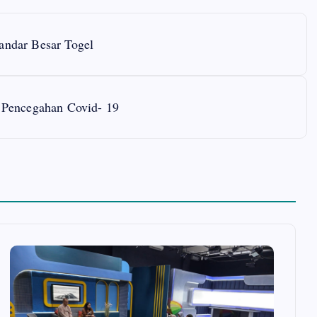
Bandar Besar Togel
 Pencegahan Covid- 19