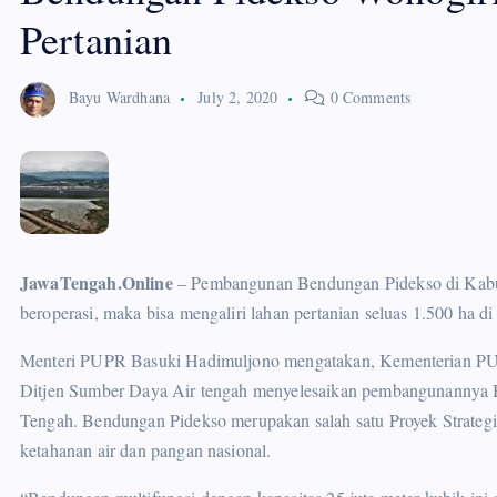
Pertanian
Bayu Wardhana
July 2, 2020
0 Comments
JawaTengah.Online
– Pembangunan Bendungan Pidekso di Kabup
beroperasi, maka bisa mengaliri lahan pertanian seluas 1.500 ha di
Menteri PUPR Basuki Hadimuljono mengatakan, Kementerian PU
Ditjen Sumber Daya Air tengah menyelesaikan pembangunannya B
Tengah. Bendungan Pidekso merupakan salah satu Proyek Strate
ketahanan air dan pangan nasional.