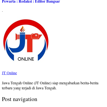
Pewarta : Redaksi : Editor Bangsar
.
JT Online
Jawa Tengah Online (JT Online) siap mengabarkan berita-berita
terbaru yang terjadi di Jawa Tengah.
Post navigation