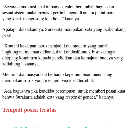
“Secara demokrasi, makin banyak calon bertambah bagus dan
sesuai sistem maka menjadi pertimbangan di antara partai-partai
yang kelak mengusung kandidat,” katanya.
Apalagi, dikatakannya, Surakarta merupakan kota yang berkembang
pesat.
“Kota ini ke depan harus menjadi kota modern yang ramah
lingkungan, nyaman didiami, dan kondusif untuk bisnis dengan
ditopang komitmen kepada pendidikan dan kemajuan budaya yang
adiluhung,” katanya.
Menurut dia, masyarakat berharap kepemimpinan mendatang
merupakan sosok yang mengerti visi ideal tersebut.
“Ada bagusnya jika kandidat perempuan, untuk memberi pesan kuat
bahwa Surakarta adalah kota yang responsif gender,” katanya.
Tempati posisi teratas