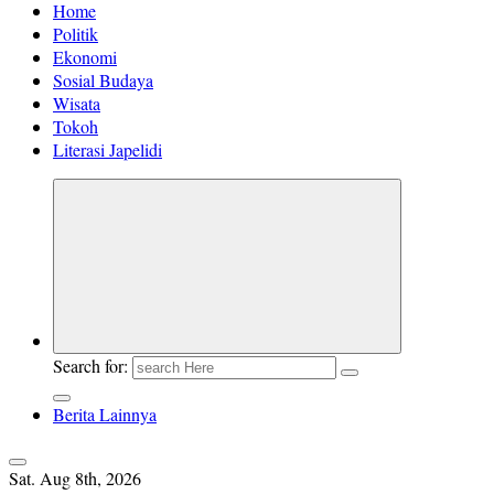
Home
Politik
Ekonomi
Sosial Budaya
Wisata
Tokoh
Literasi Japelidi
Search for:
Berita Lainnya
Sat. Aug 8th, 2026