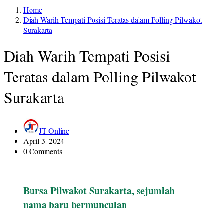
Home
Diah Warih Tempati Posisi Teratas dalam Polling Pilwakot
Surakarta
Diah Warih Tempati Posisi
Teratas dalam Polling Pilwakot
Surakarta
JT Online
April 3, 2024
0 Comments
Bursa Pilwakot Surakarta, sejumlah
nama baru bermunculan