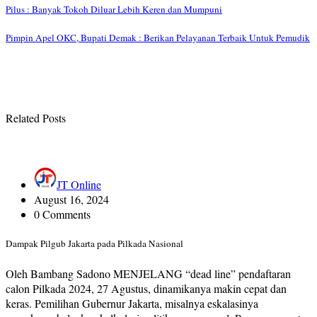
Pilus : Banyak Tokoh Diluar Lebih Keren dan Mumpuni
Pimpin Apel OKC, Bupati Demak : Berikan Pelayanan Terbaik Untuk Pemudik
Related Posts
JT Online
August 16, 2024
0 Comments
Dampak Pilgub Jakarta pada Pilkada Nasional
Oleh Bambang Sadono MENJELANG “dead line” pendaftaran
calon Pilkada 2024, 27 Agustus, dinamikanya makin cepat dan
keras. Pemilihan Gubernur Jakarta, misalnya eskalasinya