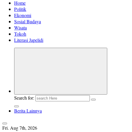
Home
Politik
Ekonomi
Sosial Budaya
Wisata
Tokoh
Literasi Japelidi
Search for:
Berita Lainnya
Fri. Aug 7th, 2026