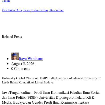
Tahun
Cek Fakta Dulu, Percaya dan Berbagi Kemudian
Related Posts
Bayu Wardhana
August 5, 2026
0 Comments
University Global Classroom FISIP Undip Hadirkan Akademisi University of
Leeds Bahas Komunikasi Lintas Budaya
JawaTengah.online – Prodi Ilmu Komunikasi Fakultas Ilmu Sosial
dan Ilmu Politik (FISIP) Universitas Diponegoro melalui KBK
Media, Budaya dan Gender Prodi Ilmu Komunikasi sukses