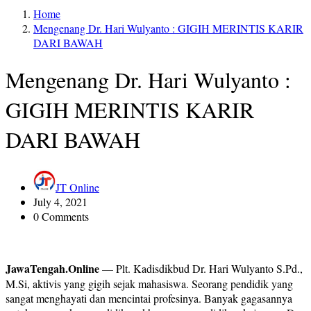
Home
Mengenang Dr. Hari Wulyanto : GIGIH MERINTIS KARIR
DARI BAWAH
Mengenang Dr. Hari Wulyanto :
GIGIH MERINTIS KARIR
DARI BAWAH
JT Online
July 4, 2021
0 Comments
JawaTengah.Online
— Plt. Kadisdikbud Dr. Hari Wulyanto S.Pd.,
M.Si, aktivis yang gigih sejak mahasiswa. Seorang pendidik yang
sangat menghayati dan mencintai profesinya. Banyak gagasannya