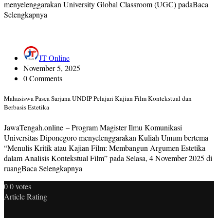
menyelenggarakan University Global Classroom (UGC) padaBaca
Selengkapnya
JT Online
November 5, 2025
0 Comments
Mahasiswa Pasca Sarjana UNDIP Pelajari Kajian Film Kontekstual dan
Berbasis Estetika
JawaTengah.online – Program Magister Ilmu Komunikasi
Universitas Diponegoro menyelenggarakan Kuliah Umum bertema
“Menulis Kritik atau Kajian Film: Membangun Argumen Estetika
dalam Analisis Kontekstual Film” pada Selasa, 4 November 2025 di
ruangBaca Selengkapnya
0
0
votes
Article Rating