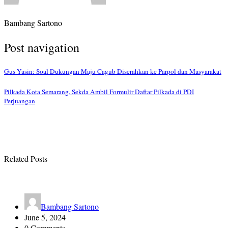
Bambang Sartono
Post navigation
Gus Yasin: Soal Dukungan Maju Cagub Diserahkan ke Parpol dan Masyarakat
Pilkada Kota Semarang, Sekda Ambil Formulir Daftar Pilkada di PDI
Perjuangan
Related Posts
Bambang Sartono
June 5, 2024
0 Comments