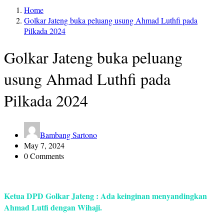
Home
Golkar Jateng buka peluang usung Ahmad Luthfi pada
Pilkada 2024
Golkar Jateng buka peluang
usung Ahmad Luthfi pada
Pilkada 2024
Bambang Sartono
May 7, 2024
0 Comments
Ketua DPD Golkar Jateng : Ada keinginan menyandingkan
Ahmad Lutfi dengan Wihaji.