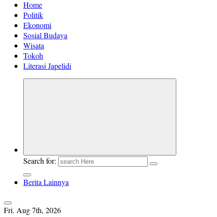
Home
Politik
Ekonomi
Sosial Budaya
Wisata
Tokoh
Literasi Japelidi
Search for:
Berita Lainnya
Fri. Aug 7th, 2026