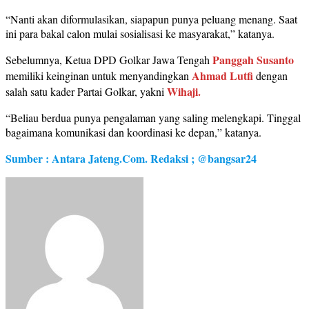
“Nanti akan diformulasikan, siapapun punya peluang menang. Saat
ini para bakal calon mulai sosialisasi ke masyarakat,” katanya.
Panggah Susanto
Sebelumnya, Ketua DPD Golkar Jawa Tengah
Ahmad Lutfi
memiliki keinginan untuk menyandingkan
dengan
Wihaji.
salah satu kader Partai Golkar, yakni
“Beliau berdua punya pengalaman yang saling melengkapi. Tinggal
bagaimana komunikasi dan koordinasi ke depan,” katanya.
Sumber : Antara Jateng.Com. Redaksi ; @bangsar24