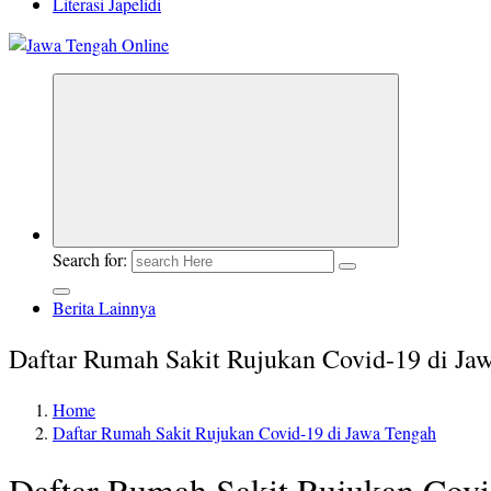
Literasi Japelidi
Berita Jawa Tengah Terbaru dan Terkini
Search for:
Berita Lainnya
Daftar Rumah Sakit Rujukan Covid-19 di Ja
Home
Daftar Rumah Sakit Rujukan Covid-19 di Jawa Tengah
Daftar Rumah Sakit Rujukan Covi