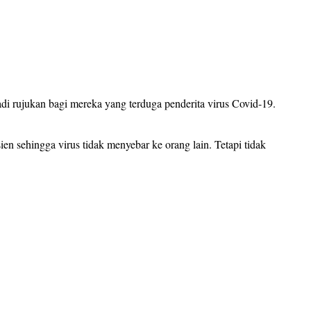
i rujukan bagi mereka yang terduga penderita virus Covid-19.
en sehingga virus tidak menyebar ke orang lain. Tetapi tidak