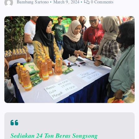
Bambang Sartono
March 9, 2024
0 Comments
Sediakan 24 Ton Beras Songsong