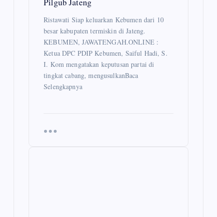
Pilgub Jateng
Ristawati Siap keluarkan Kebumen dari 10
besar kabupaten termiskin di Jateng.
KEBUMEN, JAWATENGAH.ONLINE :
Ketua DPC PDIP Kebumen, Saiful Hadi, S.
I. Kom mengatakan keputusan partai di
tingkat cabang, mengusulkanBaca
Selengkapnya