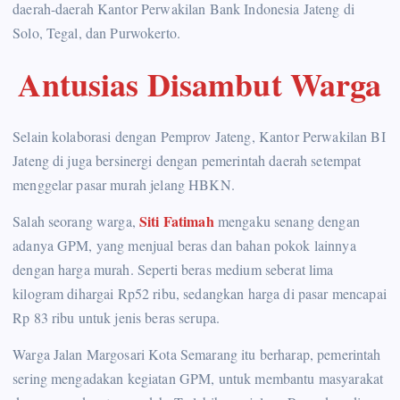
daerah-daerah Kantor Perwakilan Bank Indonesia Jateng di
Solo, Tegal, dan Purwokerto.
Antusias Disambut Warga
Selain kolaborasi dengan Pemprov Jateng, Kantor Perwakilan BI
Jateng di juga bersinergi dengan pemerintah daerah setempat
menggelar pasar murah jelang HBKN.
Siti Fatimah
Salah seorang warga,
mengaku senang dengan
adanya GPM, yang menjual beras dan bahan pokok lainnya
dengan harga murah. Seperti beras medium seberat lima
kilogram dihargai Rp52 ribu, sedangkan harga di pasar mencapai
Rp 83 ribu untuk jenis beras serupa.
Warga Jalan Margosari Kota Semarang itu berharap, pemerintah
sering mengadakan kegiatan GPM, untuk membantu masyarakat