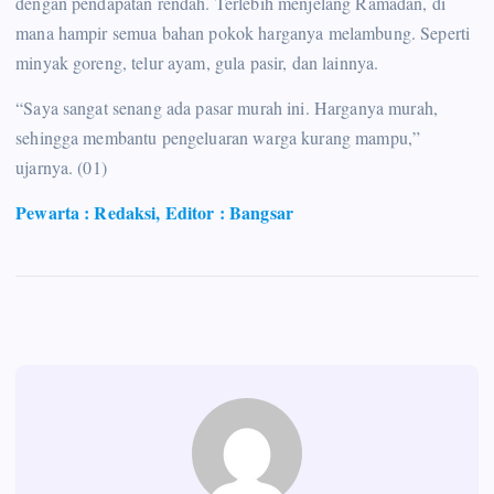
dengan pendapatan rendah. Terlebih menjelang Ramadan, di
mana hampir semua bahan pokok harganya melambung. Seperti
minyak goreng, telur ayam, gula pasir, dan lainnya.
“Saya sangat senang ada pasar murah ini. Harganya murah,
sehingga membantu pengeluaran warga kurang mampu,”
ujarnya. (01)
Pewarta : Redaksi, Editor : Bangsar