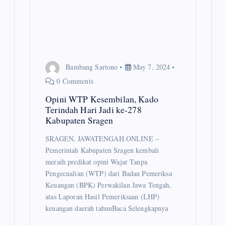
Bambang Sartono
May 7, 2024
0 Comments
Opini WTP Kesembilan, Kado
Terindah Hari Jadi ke-278
Kabupaten Sragen
SRAGEN, JAWATENGAH.ONLINE –
Pemerintah Kabupaten Sragen kembali
meraih predikat opini Wajar Tanpa
Pengecualian (WTP) dari Badan Pemeriksa
Keuangan (BPK) Perwakilan Jawa Tengah,
atas Laporan Hasil Pemeriksaan (LHP)
keuangan daerah tahunBaca Selengkapnya