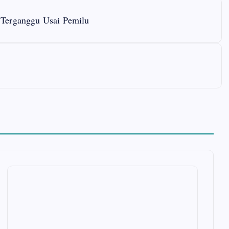
 Terganggu Usai Pemilu