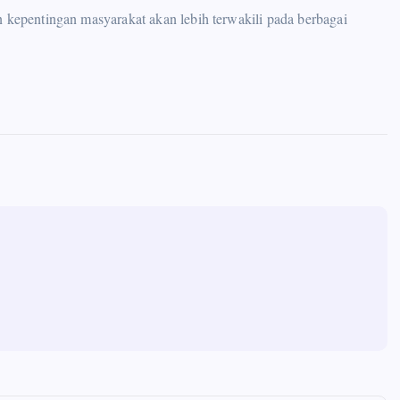
n kepentingan masyarakat akan lebih terwakili pada berbagai