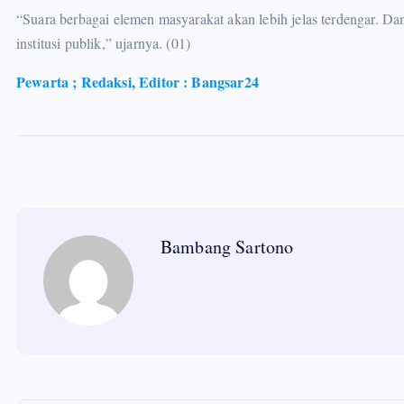
“Suara berbagai elemen masyarakat akan lebih jelas terdengar. Da
institusi publik,” ujarnya. (01)
Pewarta ; Redaksi, Editor : Bangsar24
Bambang Sartono