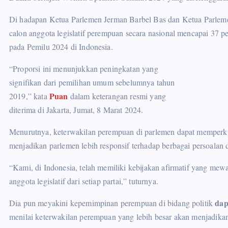
Di hadapan Ketua Parlemen Jerman Barbel Bas dan Ketua Parlem
calon anggota legislatif perempuan secara nasional mencapai 37 per
pada Pemilu 2024 di Indonesia.
“Proporsi ini menunjukkan peningkatan yang
signifikan dari pemilihan umum sebelumnya tahun
Puan
2019,” kata
dalam keterangan resmi yang
diterima di Jakarta, Jumat, 8 Marat 2024.
Menurutnya, keterwakilan perempuan di parlemen dapat memperkua
menjadikan parlemen lebih responsif terhadap berbagai persoalan 
“Kami, di Indonesia, telah memiliki kebijakan afirmatif yang me
anggota legislatif dari setiap partai,” tuturnya.
dap
Dia pun meyakini kepemimpinan perempuan di bidang politik
menilai keterwakilan perempuan yang lebih besar akan menjadikan