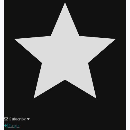
Subscribe
Login