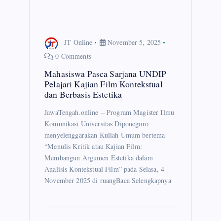
JT Online
November 5, 2025
0 Comments
Mahasiswa Pasca Sarjana UNDIP
Pelajari Kajian Film Kontekstual
dan Berbasis Estetika
JawaTengah.online – Program Magister Ilmu
Komunikasi Universitas Diponegoro
menyelenggarakan Kuliah Umum bertema
“Menulis Kritik atau Kajian Film:
Membangun Argumen Estetika dalam
Analisis Kontekstual Film” pada Selasa, 4
November 2025 di ruangBaca Selengkapnya