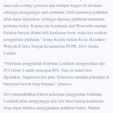
mana ada scoring (gerusan) dan terdapat longsor di sisi timur
sehingga mengganggu oprit jembatan. Oleh karenanya jembatan
tidak dapat digunakan, sehingga dipasang jembatan sementara,
jembatan bailey. Karena rute kendaraan dari Wonosobo menuju
Parakan banyak dilalui oleh kendaraan berat, maka kita usulkan
penggantian jembatan,” terang Kepala Satuan Kerja (Kasatker)
Wilayah II Jawa Tengah Kementerian PUPR, Devi Alcitra
Candra.
“Pekerjaan penggantian Jembatan Lodukuh menggunakan tipe
PCI Girder I sudah mencapai 80%. Saat ini sudah bisa
digunakan, fungsional dua jalur. Sementara simultan pekerjaan di
bangunan bawah tetap berjalan,” jelasnya.
Devi menambahkan bahwa pekerjaan penggantian Jembatan
Lodukuh tidak mengganggu arus lalu lintas karena kendaraan
tetap dapat melintas menggunakan jembatan bailey. Namun