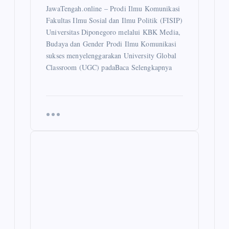
JawaTengah.online – Prodi Ilmu Komunikasi
Fakultas Ilmu Sosial dan Ilmu Politik (FISIP)
Universitas Diponegoro melalui KBK Media,
Budaya dan Gender Prodi Ilmu Komunikasi
sukses menyelenggarakan University Global
Classroom (UGC) padaBaca Selengkapnya