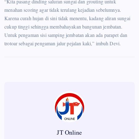
“Kita pasang dinding saluran sungai dan grouting untuk
menahan scoring agar tidak terulang kejadian sebelumnya.
Karena curah hujan di sini tidak menentu, kadang aliran sungai
cukup tinggi sehingga membahayakan bangunan jembatan.
Untuk pengaman sisi samping jembatan akan ada parapet dan
trotoar sebagai pengaman jalur pejalan kaki,” imbuh Devi.
JT Online