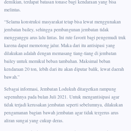
demikian, terdapat batasan tonase bagi kendaraan yang bisa
melintas.
“Selama konstruksi masyarakat tetap bisa lewat menggunakan
jembatan bailey, sehingga pembangunan jembatan tidak
mengganggu arus lalu lintas. Ini rute favorit bagi pengemudi truk
karena dapat memotong jalur. Maka dari itu antisipasi yang
dilakukan adalah dengan memasang tiang-tiang di jembatan
bailey untuk memikul beban tambahan. Maksimal beban
kendaraan 20 ton, lebih dari itu akan diputar balik, lewat daerah
bawah.”
Sebagai informasi, Jembatan Lodukuh ditargetkan rampung
sepenuhnya pada bulan Juli 2021. Untuk mengantisipasi agar
tidak terjadi kerusakan jembatan seperti sebelumnya, dilakukan
pengamanan bagian bawah jembatan agar tidak tergerus arus
aliran sungai yang cukup deras.