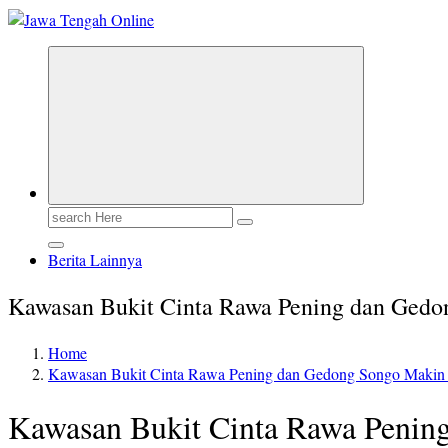
Berita Jawa Tengah Terbaru dan Terkini
Search
for:
Berita Lainnya
Kawasan Bukit Cinta Rawa Pening dan Gedo
Home
Kawasan Bukit Cinta Rawa Pening dan Gedong Songo Makin 
Kawasan Bukit Cinta Rawa Penin