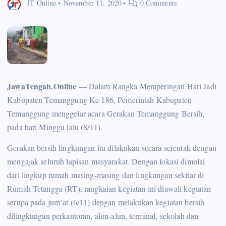
JT Online
November 11, 2020
0 Comments
JawaTengah.Online
— Dalam Rangka Memperingati Hari Jadi
Kabupaten Temanggung Ke 186, Pemerintah Kabupaten
Temanggung menggelar acara Gerakan Temanggung Bersih,
pada hari Minggu lalu (8/11).
Gerakan bersih lingkungan itu dilakukan secara serentak dengan
mengajak seluruh lapisan masyarakat. Dengan lokasi dimulai
dari lingkup rumah masing-masing dan lingkungan sekitar di
Rumah Tetangga (RT), rangkaian kegiatan ini diawali kegiatan
serupa pada jum’at (6/11) dengan melakukan kegiatan bersih
dilingkungan perkantoran, alun-alun, terminal, sekolah dan