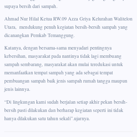
supaya bersih dari sampah.
Ahmad Nur Hilal Ketua RW.09 Azza Griya Kelurahan Walitelon
Utara, mendukung penuh kegiatan bersih-bersih sampah yang
dicanangkan Pemkab Temanggung.
Katanya, dengan bersama-sama menyadari pentingnya
kebersihan, masyarakat pada nantinya tidak lagi membuang
sampah sembarang, masyarakat akan mulai teredukasi untuk
memanfaatkan tempat sampah yang ada sebagai tempat
pembuangan sampah baik jenis sampah rumah tangga maupun
jenis lainnya.
“Di lingkungan kami sudah berjalan setiap akhir pekan bersih-
bersih pasti dilakukan dan berharap kegiatan seperti ini tidak
hanya dilakukan satu tahun sekali”.ujarnya.