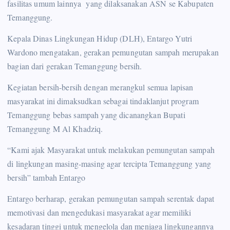
fasilitas umum lainnya yang dilaksanakan ASN se Kabupaten
Temanggung.
Kepala Dinas Lingkungan Hidup (DLH), Entargo Yutri
Wardono mengatakan, gerakan pemungutan sampah merupakan
bagian dari gerakan Temanggung bersih.
Kegiatan bersih-bersih dengan merangkul semua lapisan
masyarakat ini dimaksudkan sebagai tindaklanjut program
Temanggung bebas sampah yang dicanangkan Bupati
Temanggung M Al Khadziq.
“Kami ajak Masyarakat untuk melakukan pemungutan sampah
di lingkungan masing-masing agar tercipta Temanggung yang
bersih” tambah Entargo
Entargo berharap, gerakan pemungutan sampah serentak dapat
memotivasi dan mengedukasi masyarakat agar memiliki
kesadaran tinggi untuk mengelola dan menjaga lingkungannya