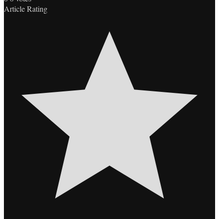
Article Rating