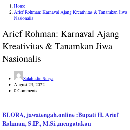
Home
Arief Rohman: Karnaval Ajang Kreativitas & Tanamkan Jiwa
Nasionalis
Arief Rohman: Karnaval Ajang
Kreativitas & Tanamkan Jiwa
Nasionalis
Salahudin Surya
August 23, 2022
0 Comments
BLORA, jawatengah.online :Bupati H. Arief
Rohman, S.IP., M.Si.,mengatakan