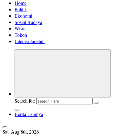
Home
Politik
Ekonomi
Sosial Budaya
Wisata
Tokoh
Literasi Japelidi
Search for:
Berita Lainnya
Sat. Aug 8th, 2026