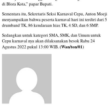
di Blora Kota,” papar Bupati.
Sementara itu, Sekretaris Seksi Karnaval Cepu, Anton Moeji
menyampaikan bahwa peserta karnaval hari ini terdiri dari 5
drumband TK, 86 kendaraan hias TK, 4 SD, dan 6 SMP.
Sedangkan untuk kategori SMA, SMK, dan Umum untuk
Cepu karnaval nya akan dilaksanakan besok Rabu 24
(Wan/ton/01
Agustus 2022 pukul 13:00 WIB.
)