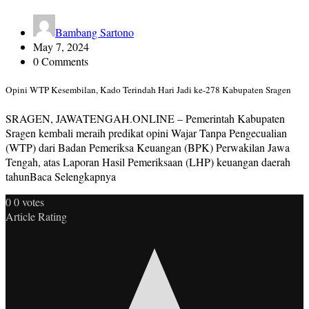
Bambang Sartono
May 7, 2024
0 Comments
Opini WTP Kesembilan, Kado Terindah Hari Jadi ke-278 Kabupaten Sragen
SRAGEN, JAWATENGAH.ONLINE – Pemerintah Kabupaten
Sragen kembali meraih predikat opini Wajar Tanpa Pengecualian
(WTP) dari Badan Pemeriksa Keuangan (BPK) Perwakilan Jawa
Tengah, atas Laporan Hasil Pemeriksaan (LHP) keuangan daerah
tahunBaca Selengkapnya
0
0
votes
Article Rating