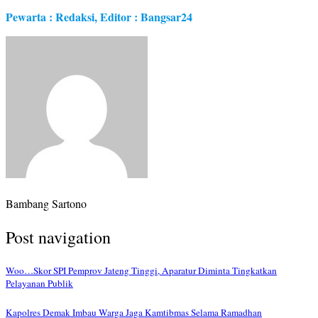
Pewarta : Redaksi, Editor : Bangsar24
Bambang Sartono
Post navigation
Woo…Skor SPI Pemprov Jateng Tinggi, Aparatur Diminta Tingkatkan
Pelayanan Publik
Kapolres Demak Imbau Warga Jaga Kamtibmas Selama Ramadhan