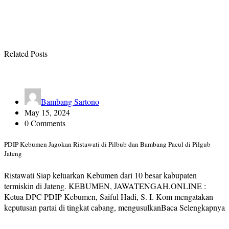
Related Posts
Bambang Sartono
May 15, 2024
0 Comments
PDIP Kebumen Jagokan Ristawati di Pilbub dan Bambang Pacul di Pilgub
Jateng
Ristawati Siap keluarkan Kebumen dari 10 besar kabupaten
termiskin di Jateng. KEBUMEN, JAWATENGAH.ONLINE :
Ketua DPC PDIP Kebumen, Saiful Hadi, S. I. Kom mengatakan
keputusan partai di tingkat cabang, mengusulkanBaca Selengkapnya