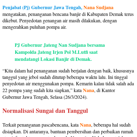
Penjabat (Pj) Gubernur Jawa Tengah,
Nana Sudjana
mengatakan, penanganan bencana banjir di Kabupaten Demak terus
dikebut. Penyedotan genangan air masih dilakukan, dengan
mengerahkan puluhan pompa air.
PJ Gubernur Jateng Nan Sudjana bersama
Kampolda Jateng Irjen Pol M.Lutfi saat
mendatangi Lokasi Banjir di Demak.
“Kita dalam hal penanganan sudah berjalan dengan baik, khususnya
tanggul yang jebol sudah ditutup beberapa waktu lalu. Ini tinggal
penyedotan air menggunakan pompa. Kemarin kalau tidak salah ada
Nana
22 pompa yang sudah kita siapkan,” kata
, di Kantor
Gubernur Jawa Tengah, Selasa (26/3/2024).
Normalisasi Sungai dan Tanggul
Nana
Terkait penanganan pascabencana, kata
, beberapa hal sudah
disiapkan. Di antaranya, bantuan pembersihan dan perbaikan rumah