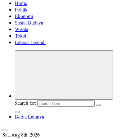
Home
Politik
Ekonomi
Sosial Budaya
Wisata
Tokoh
Literasi Japelidi
Search for:
Berita Lainnya
Sat. Aug 8th, 2026