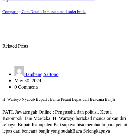
Comparing Core Details In russian mail order bride
Related Posts
Bambang Sartono
May 30, 2024
0 Comments
H. Wartoyo Nyabub Bupati : Bantu Petani Lepas dari Bencana Banjir
PATI, Jawatengah.Online : Pengusaha dan politisi, Ketua
Kelompok Tani Merdeka, H. Wartoyo bertekad mencalonkan diri
sebagai Bupati Kabupaten Pati supaya bisa membantu para petani
lepas dari bencana banjir yang sudahBaca Selengkapnya