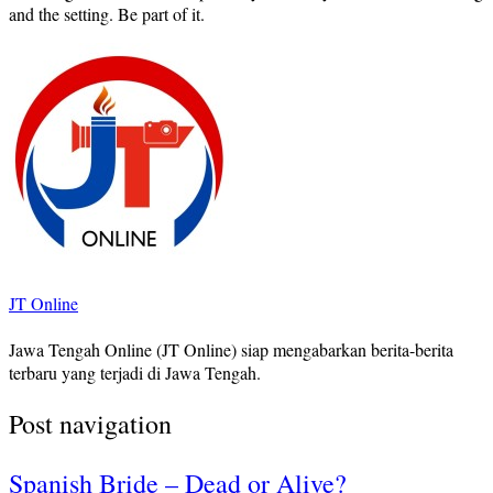
and the setting. Be part of it.
JT Online
Jawa Tengah Online (JT Online) siap mengabarkan berita-berita
terbaru yang terjadi di Jawa Tengah.
Post navigation
Spanish Bride – Dead or Alive?