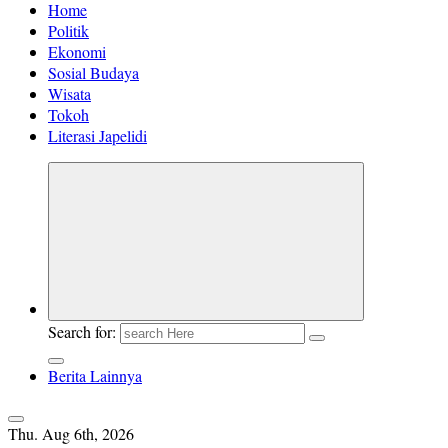
Home
Politik
Ekonomi
Sosial Budaya
Wisata
Tokoh
Literasi Japelidi
Search for:
Berita Lainnya
Thu. Aug 6th, 2026