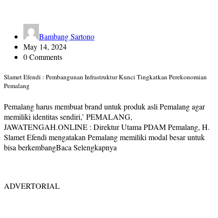
Bambang Sartono
May 14, 2024
0 Comments
Slamet Efendi : Pembangunan Infrastruktur Kunci Tingkatkan Perekonomian
Pemalang
Pemalang harus membuat brand untuk produk asli Pemalang agar
memiliki identitas sendiri,’ PEMALANG,
JAWATENGAH.ONLINE : Direktur Utama PDAM Pemalang, H.
Slamet Efendi mengatakan Pemalang memiliki modal besar untuk
bisa berkembangBaca Selengkapnya
ADVERTORIAL