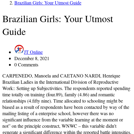
Brazilian Girls: Your Utmost Guide
Brazilian Girls: Your Utmost
Guide
JT Online
December 8, 2021
0 Comments
CARPENEDO, Manoela and CAETANO NARDI, Henrique
Brazilian Ladies in the International Division of Reproductive
Work:: Setting up Subjectivities. The respondents reported spending
time totally on training (four.89), family (4.86) and romantic
relationships (4.fifty nine). Time allocated to schooling might be
biased as a result of respondents have been contacted by way of the
mailing listing of a enterprise school, however there was no
significant influence from the variable learning at the moment or
not” on the principle construct, WNWC – this variable didn’t
generate a significant difference within the reported battle intensities.