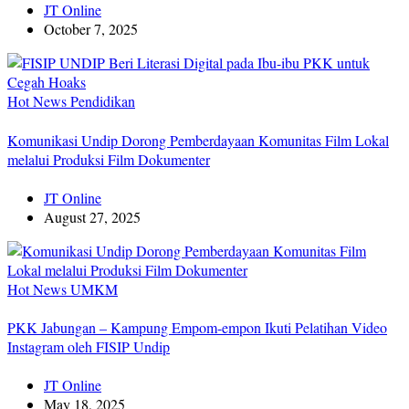
JT Online
October 7, 2025
Hot News
Pendidikan
Komunikasi Undip Dorong Pemberdayaan Komunitas Film Lokal
melalui Produksi Film Dokumenter
JT Online
August 27, 2025
Hot News
UMKM
PKK Jabungan – Kampung Empom-empon Ikuti Pelatihan Video
Instagram oleh FISIP Undip
JT Online
May 18, 2025