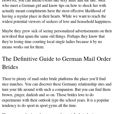
who meet a German girl and know tips on how to shock her with
actually meant compliments have the most effective likelihood of
having a regular place in their hearts. While we want to reach the
widest potential viewers of seekers of love and household happiness.
Maybe they grew sick of seeing personalized advertisements on their
newsfeed that spam the same old things. Perhaps they know that
they’re losing time courting local single ladies because it by no
means works out for them.
The Definitive Guide to German Mail Order
Brides
There’re plenty of mail order bride platforms the place you’ll find
nice matches. You can discover these Germany relationship sites and
turn your life around with such a companion. But you can find them
brown, ginger, darkish and so on. Those brides love to do
experiments with their outlook type the school years. It is a popular
tendency to do sport in sport gyms all the time.