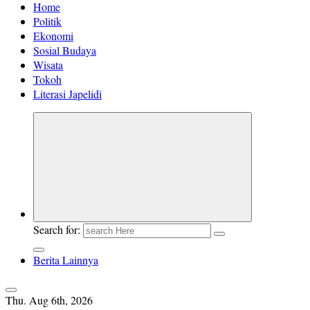
Home
Politik
Ekonomi
Sosial Budaya
Wisata
Tokoh
Literasi Japelidi
Search for:
Berita Lainnya
Thu. Aug 6th, 2026