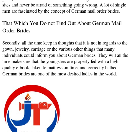
sites and never be afraid of something going wrong. A lot of single
men are fascinated by the concept of German mail order brides.
That Which You Do not Find Out About German Mail
Order Brides
Secondly, all the time keep in thoughts that it is not in regards to the
gown, jewelry, carriage or the various other things that many
individuals could inform you about German brides. They will all the
time make sure that the youngsters are properly fed with a high
quality e-book, taken to mattress on time, and correctly bathed.
German brides are one of the most desired ladies in the world.