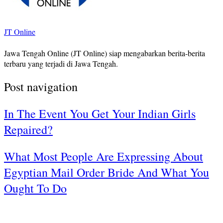
JT Online
Jawa Tengah Online (JT Online) siap mengabarkan berita-berita
terbaru yang terjadi di Jawa Tengah.
Post navigation
In The Event You Get Your Indian Girls
Repaired?
What Most People Are Expressing About
Egyptian Mail Order Bride And What You
Ought To Do