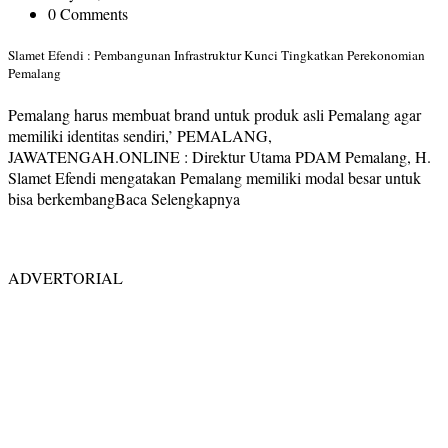
0 Comments
Slamet Efendi : Pembangunan Infrastruktur Kunci Tingkatkan Perekonomian
Pemalang
Pemalang harus membuat brand untuk produk asli Pemalang agar
memiliki identitas sendiri,’ PEMALANG,
JAWATENGAH.ONLINE : Direktur Utama PDAM Pemalang, H.
Slamet Efendi mengatakan Pemalang memiliki modal besar untuk
bisa berkembangBaca Selengkapnya
ADVERTORIAL