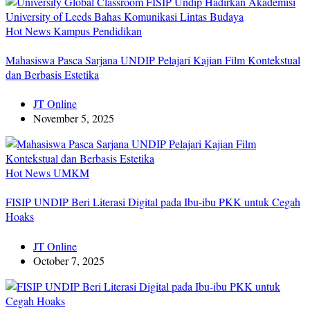
Hot News
Kampus
Pendidikan
Mahasiswa Pasca Sarjana UNDIP Pelajari Kajian Film Kontekstual
dan Berbasis Estetika
JT Online
November 5, 2025
Hot News
UMKM
FISIP UNDIP Beri Literasi Digital pada Ibu-ibu PKK untuk Cegah
Hoaks
JT Online
October 7, 2025